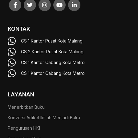
KONTAK
CS 1 Kantor Pusat Kota Malang
CS 2 Kantor Pusat Kota Malang
CS 1 Kantor Cabang Kota Metro
CS 1 Kantor Cabang Kota Metro
LAYANAN
Menerbitkan Buku
Konversi Artikel Ilmiah Menjadi Buku
Pengurusan HKI