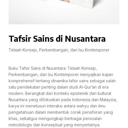
Tafsir Sains di Nusantara
Telaah Konsep, Perkembangan, dan Isu Kontemporer
Buku Tafsir Sains di Nusantara: Telaah Konsep,
Perkembangan, dan Isu Kontemporer menyajikan kajian
komprehensif tentang dinamika tafsir sains sebagai salah
satu pendekatan penting dalam studi Al-Qur’an di era
modern. Berangkat dari konteks epistemik dan kultural
Nusantara yang difokuskan pada Indonesia dan Malaysia,
karya ini menelusuri interaksi antara wahyu dan ilmu
pengetahuan dalam membentuk corak penafsiran yang
khas, sekaligus mengungkap berbagai persoalan
metodologis dan konseptual yang menyertainya.