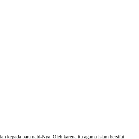
lah kepada para nabi-Nya. Oleh karena itu agama Islam bersifat