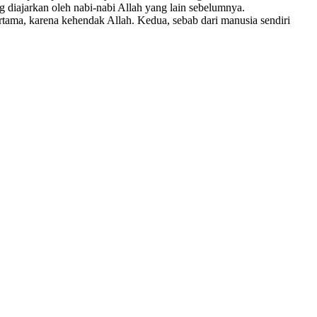
diajarkan oleh nabi-nabi Allah yang lain sebelumnya.
ertama, karena kehendak Allah. Kedua, sebab dari manusia sendiri