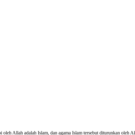
oleh Allah adalah Islam, dan agama Islam tersebut diturunkan oleh Al