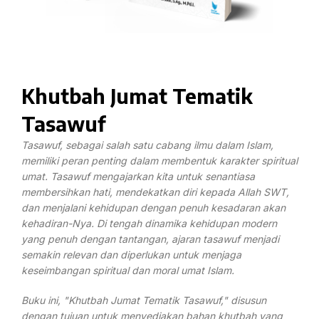
Khutbah Jumat Tematik
Tasawuf
Tasawuf, sebagai salah satu cabang ilmu dalam Islam,
memiliki peran penting dalam membentuk karakter spiritual
umat. Tasawuf mengajarkan kita untuk senantiasa
membersihkan hati, mendekatkan diri kepada Allah SWT,
dan menjalani kehidupan dengan penuh kesadaran akan
kehadiran-Nya. Di tengah dinamika kehidupan modern
yang penuh dengan tantangan, ajaran tasawuf menjadi
semakin relevan dan diperlukan untuk menjaga
keseimbangan spiritual dan moral umat Islam.
Buku ini, "Khutbah Jumat Tematik Tasawuf," disusun
dengan tujuan untuk menyediakan bahan khutbah yang