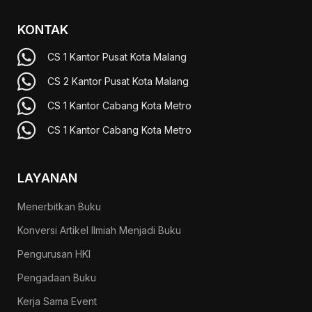
KONTAK
CS 1 Kantor Pusat Kota Malang
CS 2 Kantor Pusat Kota Malang
CS 1 Kantor Cabang Kota Metro
CS 1 Kantor Cabang Kota Metro
LAYANAN
Menerbitkan Buku
Konversi Artikel Ilmiah Menjadi Buku
Pengurusan HKI
Pengadaan Buku
Kerja Sama Event