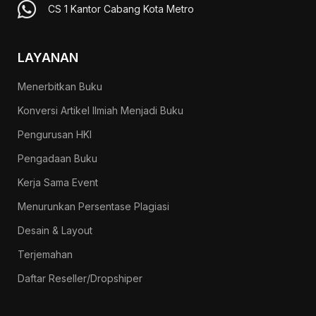
CS 1 Kantor Cabang Kota Metro
LAYANAN
Menerbitkan Buku
Konversi Artikel Ilmiah Menjadi Buku
Pengurusan HKI
Pengadaan Buku
Kerja Sama Event
Menurunkan Persentase Plagiasi
Desain & Layout
Terjemahan
Daftar Reseller/Dropshiper