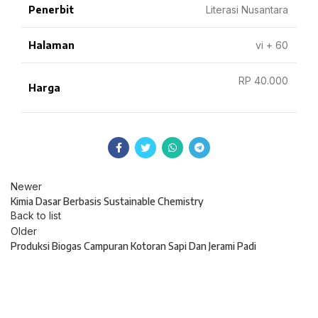
Penerbit
Literasi Nusantara
Halaman
vi + 60
RP 40.000
Harga
Newer
Kimia Dasar Berbasis Sustainable Chemistry
Back to list
Older
Produksi Biogas Campuran Kotoran Sapi Dan Jerami Padi