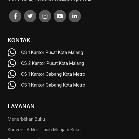
KONTAK
CS 1 Kantor Pusat Kota Malang
CS 2 Kantor Pusat Kota Malang
CS 1 Kantor Cabang Kota Metro
CS 1 Kantor Cabang Kota Metro
LAYANAN
Menerbitkan Buku
Konversi Artikel Ilmiah Menjadi Buku