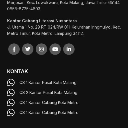
Merjosari, Kec. Lowokwaru, Kota Malang, Jawa Timur 65144.
0858-8725-4603
Kantor Cabang Literasi Nusantara
Jl. Utama 1 No. 29 RT 024/RW 011. Kelurahan Iringmulyo, Kec.
Metro Timur, Kota Metro. Lampung 34112.
KONTAK
CS 1 Kantor Pusat Kota Malang
CS 2 Kantor Pusat Kota Malang
CS 1 Kantor Cabang Kota Metro
CS 1 Kantor Cabang Kota Metro