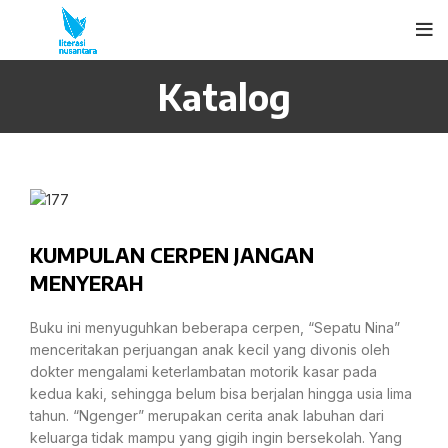
Katalog
KUMPULAN CERPEN JANGAN
MENYERAH
Buku ini menyuguhkan beberapa cerpen, “Sepatu Nina”
menceritakan perjuangan anak kecil yang divonis oleh
dokter mengalami keterlambatan motorik kasar pada
kedua kaki, sehingga belum bisa berjalan hingga usia lima
tahun. “Ngenger” merupakan cerita anak labuhan dari
keluarga tidak mampu yang gigih ingin bersekolah. Yang