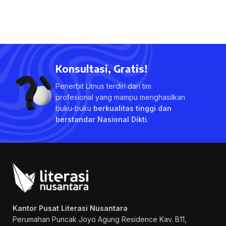
Konsultasi, Gratis!
Penerbit Litnus terdiri dari tim
profesional yang mampu menghasilkan
buku-buku
berkualitas tinggi dan
berstandar Nasional Dikti
.
Kantor Pusat Literasi Nusantara
Perumahan Puncak Joyo Agung
Residence Kav. B11,