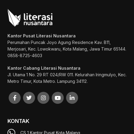
Kantor Pusat Literasi Nusantara
Perumahan Puncak Joyo Agung
Residence Kav. B11,
Merjosari, Kec. Lowokwaru, Kota Malang, Jawa Timur 65144.
0858-8725-4603
Kantor Cabang Literasi Nusantara
Jl. Utama 1 No. 29 RT 024/RW 011. Kelurahan Iringmulyo, Kec.
Metro Timur, Kota Metro. Lampung 34112.
KONTAK
CS 1 Kantor Pusat Kota Malang