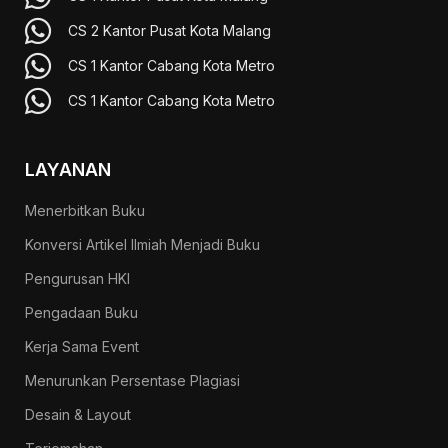
CS 2 Kantor Pusat Kota Malang
CS 1 Kantor Cabang Kota Metro
CS 1 Kantor Cabang Kota Metro
LAYANAN
Menerbitkan Buku
Konversi Artikel Ilmiah Menjadi Buku
Pengurusan HKI
Pengadaan Buku
Kerja Sama Event
Menurunkan Persentase Plagiasi
Desain & Layout