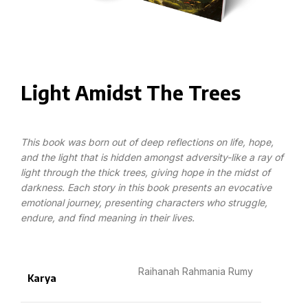
Light Amidst The Trees
This book was born out of deep reflections on life,
hope,
and the light that is hidden amongst
adversity-like a ray of
light through the thick trees,
giving hope in the midst of
darkness.
Each story in this book presents an evocative
emotional journey, presenting characters who
struggle,
endure, and find meaning in their lives.
Raihanah Rahmania Rumy
Karya