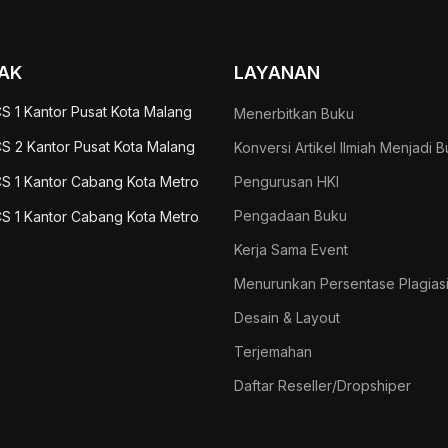
AK
LAYANAN
S 1 Kantor Pusat Kota Malang
Menerbitkan Buku
S 2 Kantor Pusat Kota Malang
Konversi Artikel Ilmiah Menjadi 
S 1 Kantor Cabang Kota Metro
Pengurusan HKI
Pengadaan Buku
S 1 Kantor Cabang Kota Metro
Kerja Sama Event
Menurunkan Persentase Plagias
Desain & Layout
Terjemahan
Daftar Reseller/Dropshiper