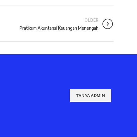
OLDER
Pratikum Akuntansi Keuangan Menengah
TANYA ADMIN