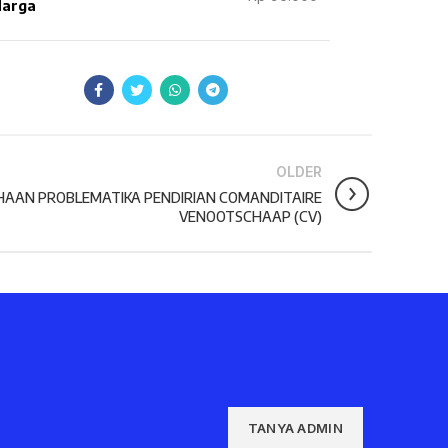
arga
OLDER
AAN PROBLEMATIKA PENDIRIAN COMANDITAIRE
VENOOTSCHAAP (CV)
TANYA ADMIN