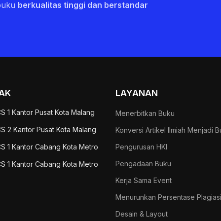
buku
berkualitas tinggi dan berstandar
AK
LAYANAN
S 1 Kantor Pusat Kota Malang
Menerbitkan Buku
S 2 Kantor Pusat Kota Malang
Konversi Artikel Ilmiah Menjadi 
S 1 Kantor Cabang Kota Metro
Pengurusan HKI
Pengadaan Buku
S 1 Kantor Cabang Kota Metro
Kerja Sama Event
Menurunkan Persentase Plagias
Desain & Layout