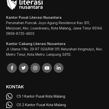
Kantor Pusat Literasi Nusantara
Perumahan Puncak Joyo Agung
Residence Kav. B11,
Merjosari, Kec. Lowokwaru, Kota Malang, Jawa Timur 65144.
0858-8725-4603
Kantor Cabang Literasi Nusantara
Jl. Utama 1 No. 29 RT 024/RW 011. Kelurahan Iringmulyo, Kec.
Metro Timur, Kota Metro. Lampung 34112.
KONTAK
CS 1 Kantor Pusat Kota Malang
CS 2 Kantor Pusat Kota Malang