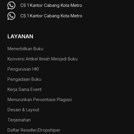
CS 1 Kantor Cabang Kota Metro
CS 1 Kantor Cabang Kota Metro
LAYANAN
Menerbitkan Buku
Konversi Artikel Ilmiah Menjadi Buku
Pengurusan HKI
Pengadaan Buku
Kerja Sama Event
Menurunkan Persentase Plagiasi
Desain & Layout
Terjemahan
Daftar Reseller/Dropshiper