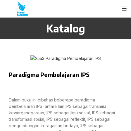
Katalog
Paradigma Pembelajaran IPS
Dalam buku ini dibahas beberapa paradigma
pembelajaran IPS, antara lain IPS sebagai transmisi
kewarganegaraan, IPS sebagai ilmu sosial, IPS sebagai
transformasi sosial, IPS sebagai reflektif, IPS sebagai
pengembangan keragaman budaya, IPS sebagai