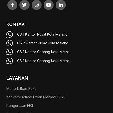
KONTAK
CS 1 Kantor Pusat Kota Malang
CS 2 Kantor Pusat Kota Malang
CS 1 Kantor Cabang Kota Metro
CS 1 Kantor Cabang Kota Metro
LAYANAN
Menerbitkan Buku
Konversi Artikel Ilmiah Menjadi Buku
Pengurusan HKI