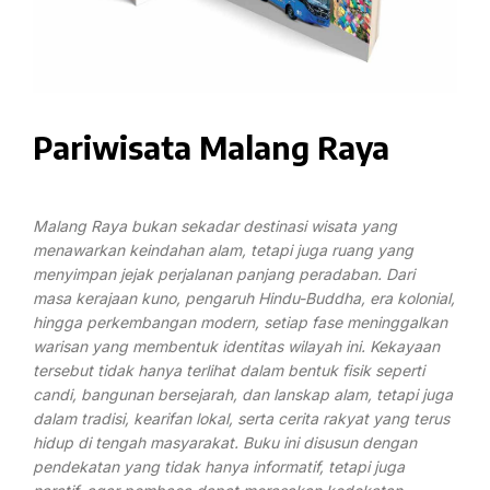
Pariwisata Malang Raya
Malang Raya bukan sekadar destinasi wisata yang
menawarkan keindahan alam, tetapi juga ruang yang
menyimpan jejak perjalanan panjang peradaban. Dari
masa kerajaan kuno, pengaruh Hindu-Buddha, era kolonial,
hingga perkembangan modern, setiap fase meninggalkan
warisan yang membentuk identitas wilayah ini. Kekayaan
tersebut tidak hanya terlihat dalam bentuk fisik seperti
candi, bangunan bersejarah, dan lanskap alam, tetapi juga
dalam tradisi, kearifan lokal, serta cerita rakyat yang terus
hidup di tengah masyarakat. Buku ini disusun dengan
pendekatan yang tidak hanya informatif, tetapi juga