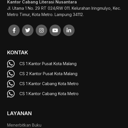
Kantor Cabang Literasi Nusantara
Jl. Utama 1 No. 29 RT 024/RW 011. Kelurahan Iringmulyo, Kec.
Metro Timur, Kota Metro. Lampung 34112.
KONTAK
CS 1 Kantor Pusat Kota Malang
CS 2 Kantor Pusat Kota Malang
CS 1 Kantor Cabang Kota Metro
CS 1 Kantor Cabang Kota Metro
LAYANAN
Menerbitkan Buku