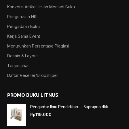
Konversi Artikel Ilmiah Menjadi Buku
Pengurusan HKI
Pengadaan Buku
Kerja Sama Event
Menurunkan Persentase Plagiasi
Desain & Layout
Terjemahan
Daftar Reseller/Dropshiper
PROMO BUKU LITNUS
Pengantar Ilmu Pendidikan — Suprapno dkk
Rp
119.000