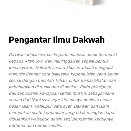
Pengantar Ilmu Dakwah
Dakwah adalah seruan kepada manusia untuk bertauhid
kepada Allah Swt. dan meninggalkan segala bentuk
kemusyrikan. Dakwah secara khusus adalah mengajak
manusia dengan cara bijaksana kepada jalan yang benar
sesuai dengan perintah Tuhan, untuk kemaslahatan dan
kebahagiaan di dunia dan di akhirat. Pada prinsipnya,
dakwah adalah kewajiban setiap muslim, sebagaimana
seruan dari Nabi saw. agar kita menyampaikan pesan-
pesan Islam, walaupun satu ayat. Dakwah dan Islam
merupakan suatu kebutuhan yang tidak mungkin dapat
dipisahkan walaupun dalam segi pengertian keduanya
berbeda dan berdiri sendiri.