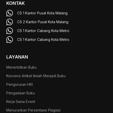
KONTAK
CS 1 Kantor Pusat Kota Malang
CS 2 Kantor Pusat Kota Malang
CS 1 Kantor Cabang Kota Metro
CS 1 Kantor Cabang Kota Metro
LAYANAN
Menerbitkan Buku
Konversi Artikel Ilmiah Menjadi Buku
Pengurusan HKI
Pengadaan Buku
Kerja Sama Event
Menurunkan Persentase Plagiasi