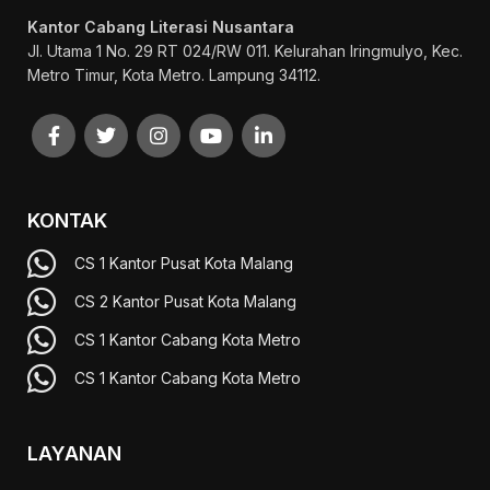
Kantor Cabang Literasi Nusantara
Jl. Utama 1 No. 29 RT 024/RW 011. Kelurahan Iringmulyo, Kec.
Metro Timur, Kota Metro. Lampung 34112.
KONTAK
CS 1 Kantor Pusat Kota Malang
CS 2 Kantor Pusat Kota Malang
CS 1 Kantor Cabang Kota Metro
CS 1 Kantor Cabang Kota Metro
LAYANAN