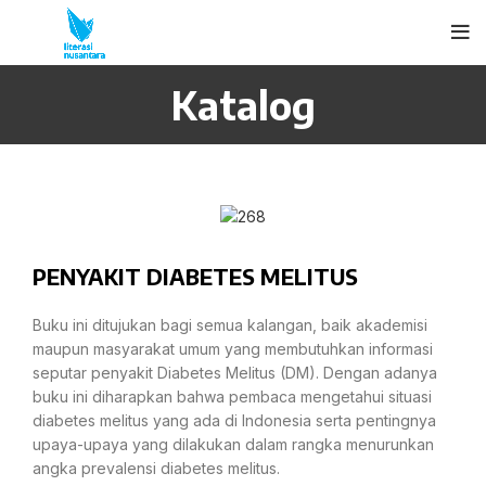
Katalog
PENYAKIT DIABETES MELITUS
Buku ini ditujukan bagi semua kalangan, baik akademisi
maupun masyarakat umum yang membutuhkan informasi
seputar penyakit Diabetes Melitus (DM). Dengan adanya
buku ini diharapkan bahwa pembaca mengetahui situasi
diabetes melitus yang ada di Indonesia serta pentingnya
upaya-upaya yang dilakukan dalam rangka menurunkan
angka prevalensi diabetes melitus.