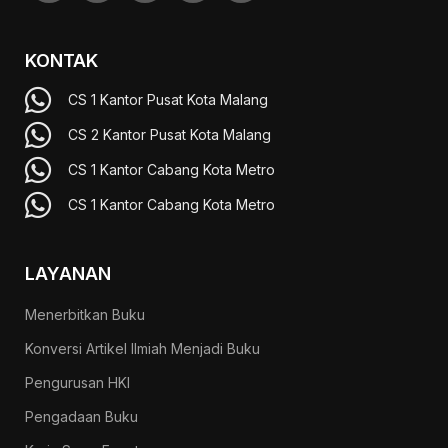
KONTAK
CS 1 Kantor Pusat Kota Malang
CS 2 Kantor Pusat Kota Malang
CS 1 Kantor Cabang Kota Metro
CS 1 Kantor Cabang Kota Metro
LAYANAN
Menerbitkan Buku
Konversi Artikel Ilmiah Menjadi Buku
Pengurusan HKI
Pengadaan Buku