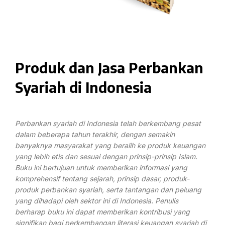
Produk dan Jasa Perbankan
Syariah di Indonesia
Perbankan syariah di Indonesia telah berkembang pesat
dalam beberapa tahun terakhir, dengan semakin
banyaknya masyarakat yang beralih ke produk keuangan
yang lebih etis dan sesuai dengan prinsip-prinsip Islam.
Buku ini bertujuan untuk memberikan informasi yang
komprehensif tentang sejarah, prinsip dasar, produk-
produk perbankan syariah, serta tantangan dan peluang
yang dihadapi oleh sektor ini di Indonesia. Penulis
berharap buku ini dapat memberikan kontribusi yang
signifikan bagi perkembangan literasi keuangan syariah di