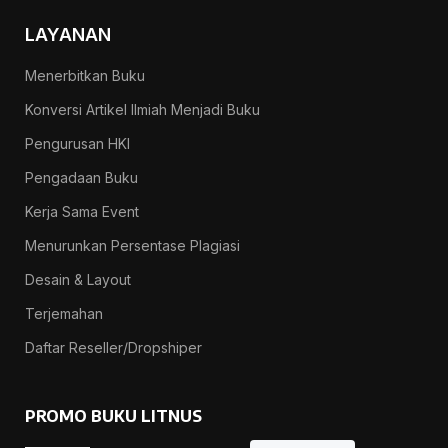
LAYANAN
Menerbitkan Buku
Konversi Artikel Ilmiah Menjadi Buku
Pengurusan HKI
Pengadaan Buku
Kerja Sama Event
Menurunkan Persentase Plagiasi
Desain & Layout
Terjemahan
Daftar Reseller/Dropshiper
PROMO BUKU LITNUS