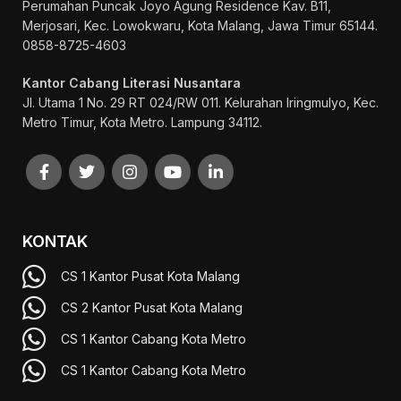
Perumahan Puncak Joyo Agung
Residence Kav. B11,
Merjosari, Kec. Lowokwaru, Kota Malang, Jawa Timur 65144.
0858-8725-4603
Kantor Cabang Literasi Nusantara
Jl. Utama 1 No. 29 RT 024/RW 011. Kelurahan Iringmulyo, Kec.
Metro Timur, Kota Metro. Lampung 34112.
KONTAK
CS 1 Kantor Pusat Kota Malang
CS 2 Kantor Pusat Kota Malang
CS 1 Kantor Cabang Kota Metro
CS 1 Kantor Cabang Kota Metro