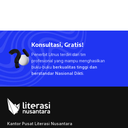
Konsultasi, Gratis!
Penerbit Litnus terdiri dari tim
profesional yang mampu menghasilkan
buku-buku
berkualitas tinggi dan
berstandar Nasional Dikti
.
Kantor Pusat Literasi Nusantara