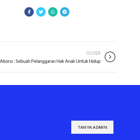
OLDER
Aborsi : Sebuah Pelanggaran Hak Anak Untuk Hidup
TANYA ADMIN