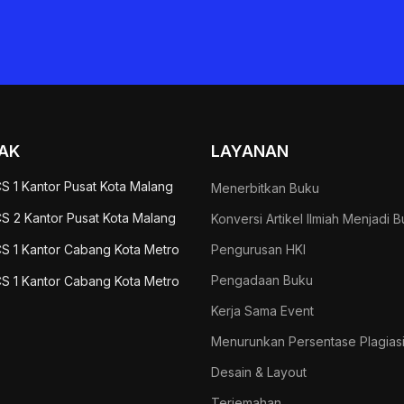
AK
LAYANAN
S 1 Kantor Pusat Kota Malang
Menerbitkan Buku
S 2 Kantor Pusat Kota Malang
Konversi Artikel Ilmiah Menjadi 
S 1 Kantor Cabang Kota Metro
Pengurusan HKI
Pengadaan Buku
S 1 Kantor Cabang Kota Metro
Kerja Sama Event
Menurunkan Persentase Plagias
Desain & Layout
Terjemahan