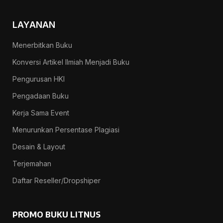
LAYANAN
Menerbitkan Buku
Konversi Artikel Ilmiah Menjadi Buku
Pengurusan HKI
Pengadaan Buku
Kerja Sama Event
Menurunkan Persentase Plagiasi
Desain & Layout
Terjemahan
Daftar Reseller/Dropshiper
PROMO BUKU LITNUS