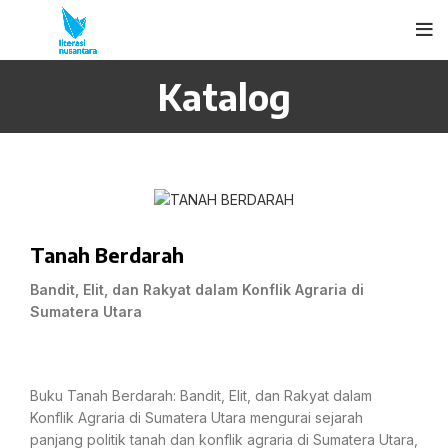
Katalog
Tanah Berdarah
Bandit, Elit, dan Rakyat dalam Konflik Agraria di
Sumatera Utara
Buku Tanah Berdarah: Bandit, Elit, dan Rakyat dalam
Konflik Agraria di Sumatera Utara mengurai sejarah
panjang politik tanah dan konflik agraria di Sumatera Utara,