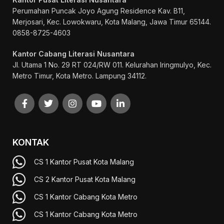
Perumahan Puncak Joyo Agung
Residence Kav. B11,
Merjosari, Kec. Lowokwaru, Kota Malang, Jawa Timur 65144.
0858-8725-4603
Kantor Cabang Literasi Nusantara
Jl. Utama 1 No. 29 RT 024/RW 011. Kelurahan Iringmulyo, Kec.
Metro Timur, Kota Metro. Lampung 34112.
KONTAK
CS 1 Kantor Pusat Kota Malang
CS 2 Kantor Pusat Kota Malang
CS 1 Kantor Cabang Kota Metro
CS 1 Kantor Cabang Kota Metro