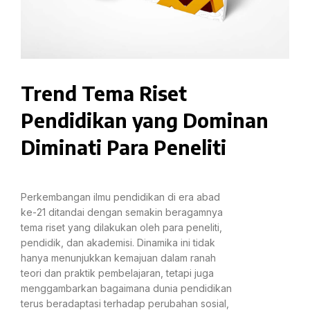
Trend Tema Riset
Pendidikan yang Dominan
Diminati Para Peneliti
Perkembangan ilmu pendidikan di era abad
ke-21 ditandai dengan semakin beragamnya
tema riset yang dilakukan oleh para peneliti,
pendidik, dan akademisi. Dinamika ini tidak
hanya menunjukkan kemajuan dalam ranah
teori dan praktik pembelajaran, tetapi juga
menggambarkan bagaimana dunia pendidikan
terus beradaptasi terhadap perubahan sosial,