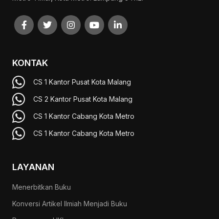
KONTAK
CS 1 Kantor Pusat Kota Malang
CS 2 Kantor Pusat Kota Malang
CS 1 Kantor Cabang Kota Metro
CS 1 Kantor Cabang Kota Metro
LAYANAN
Menerbitkan Buku
Konversi Artikel Ilmiah Menjadi Buku