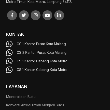
Metro Timur, Kota Metro. Lampung 34112.
KONTAK
CS 1 Kantor Pusat Kota Malang
CS 2 Kantor Pusat Kota Malang
CS 1 Kantor Cabang Kota Metro
CS 1 Kantor Cabang Kota Metro
LAYANAN
Menerbitkan Buku
Konversi Artikel Ilmiah Menjadi Buku