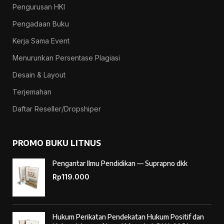
Pengurusan HKI
Pengadaan Buku
Kerja Sama Event
Menurunkan Persentase Plagiasi
Desain & Layout
Terjemahan
Daftar Reseller/Dropshiper
PROMO BUKU LITNUS
Pengantar Ilmu Pendidikan — Suprapno dkk
Rp
119.000
Hukum Perikatan Pendekatan Hukum Positif dan