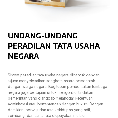
UNDANG-UNDANG
PERADILAN TATA USAHA
NEGARA
Sistem peradilan tata usaha negara dibentuk dengan
tujuan menyelesaikan sengketa antara pemerintah
dengan warga negara. Begitupun pembentukan lembaga
negara juga bertujuan untuk mengontrol tindakan
pemerintah yang dianggap melanggar ketentuan
administrasi atau bertentangan dengan hukum. Dengan
demikian, perwujudan tata kehidupan yang adil,
seimbang, dan sama rata diupayakan melalui