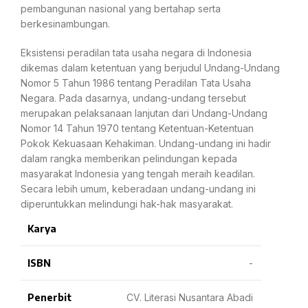
pembangunan nasional yang bertahap serta
berkesinambungan.
Eksistensi peradilan tata usaha negara di Indonesia
dikemas dalam ketentuan yang berjudul Undang-Undang
Nomor 5 Tahun 1986 tentang Peradilan Tata Usaha
Negara. Pada dasarnya, undang-undang tersebut
merupakan pelaksanaan lanjutan dari Undang-Undang
Nomor 14 Tahun 1970 tentang Ketentuan-Ketentuan
Pokok Kekuasaan Kehakiman. Undang-undang ini hadir
dalam rangka memberikan pelindungan kepada
masyarakat Indonesia yang tengah meraih keadilan.
Secara lebih umum, keberadaan undang-undang ini
diperuntukkan melindungi hak-hak masyarakat.
Karya
ISBN
-
Penerbit
CV. Literasi Nusantara Abadi