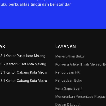
buku
berkualitas tinggi dan berstandar
AK
LAYANAN
S 1 Kantor Pusat Kota Malang
Menerbitkan Buku
S 2 Kantor Pusat Kota Malang
Konversi Artikel Ilmiah Menjadi 
S 1 Kantor Cabang Kota Metro
Pengurusan HKI
Pengadaan Buku
S 1 Kantor Cabang Kota Metro
Kerja Sama Event
Menurunkan Persentase Plagias
Desain & Layout