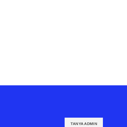
TANYA ADMIN