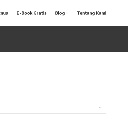
tnus
E-Book Gratis
Blog
Tentang Kami