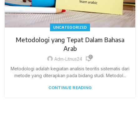
UNCATEGORIZED
Metodologi yang Tepat Dalam Bahasa
Arab
0
Adm-Litnus24
Metodologi adalah kegiatan analisis teoritis sistematis dari
metode yang diterapkan pada bidang studi. Metodol...
CONTINUE READING