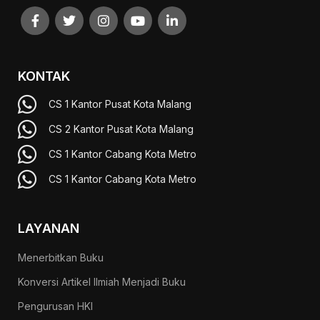
KONTAK
CS 1 Kantor Pusat Kota Malang
CS 2 Kantor Pusat Kota Malang
CS 1 Kantor Cabang Kota Metro
CS 1 Kantor Cabang Kota Metro
LAYANAN
Menerbitkan Buku
Konversi Artikel Ilmiah Menjadi Buku
Pengurusan HKI