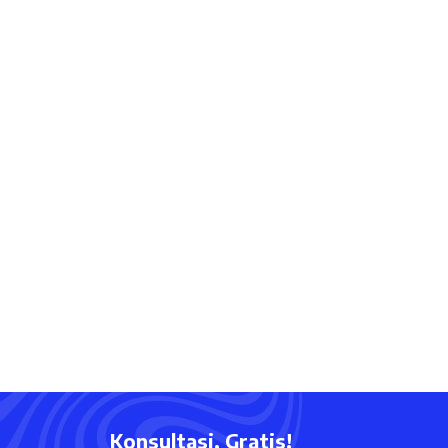
Konsultasi, Gratis!