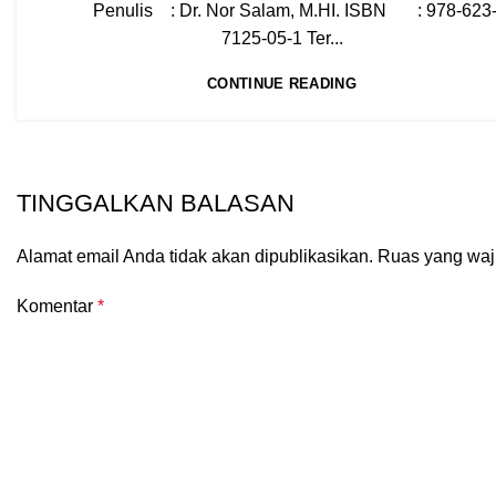
Penulis : Dr. Nor Salam, M.HI. ISBN : 978-623
7125-05-1 Ter...
CONTINUE READING
TINGGALKAN BALASAN
Alamat email Anda tidak akan dipublikasikan.
Ruas yang waj
Komentar
*