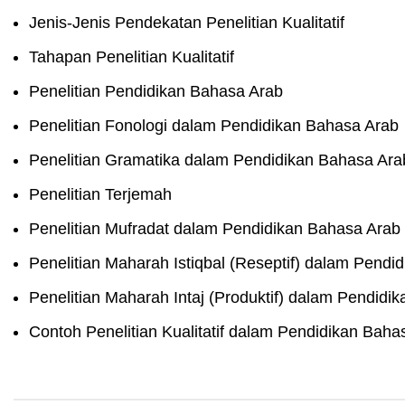
Jenis-Jenis Pendekatan Penelitian Kualitatif
Tahapan Penelitian Kualitatif
Penelitian Pendidikan Bahasa Arab
Penelitian Fonologi dalam Pendidikan Bahasa Arab
Penelitian Gramatika dalam Pendidikan Bahasa Ara
Penelitian Terjemah
Penelitian Mufradat dalam Pendidikan Bahasa Arab
Penelitian Maharah Istiqbal (Reseptif) dalam Pendi
Penelitian Maharah Intaj (Produktif) dalam Pendidi
Contoh Penelitian Kualitatif dalam Pendidikan Baha