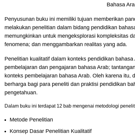
Penyusunan buku ini memiliki tujuan memberikan pan
melakukan penelitian dalam bidang pendidikan bahasa
memungkinkan untuk mengeksplorasi kompleksitas dal
fenomena; dan menggambarkan realitas yang ada.
Penelitian kualitatif dalam konteks pendidikan bahas
pembelajaran dan pengajaran bahasa Arab; tantangan
konteks pembelajaran bahasa Arab. Oleh karena itu,
berharga bagi para peneliti dan praktisi pendidika
pengetahuan.
Dalam buku ini terdapat 12 bab mengenai metodologi penelitia
Metode Penelitian
Konsep Dasar Penelitian Kualitatif