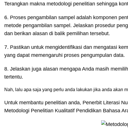
Terangkan makna metodologi penelitian sehingga kont
6. Proses pengambilan sampel adalah komponen penti
metode pengambilan sampel. Jelaskan prosedur pengam
dan berikan alasan di balik pemilihan tersebut.
7. Pastikan untuk mengidentifikasi dan mengatasi kem
yang dapat memengaruhi proses pengumpulan data.
8. Jelaskan juga alasan mengapa Anda masih memilih
tertentu.
Nah, lalu apa saja yang perlu anda lakukan jika anda akan
Untuk membantu penelitian anda,
Penerbit Literasi N
Metodologi Penelitian Kualitatif Pendidikan Bahasa Ar