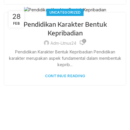
UNCATEGORIZED
28
Pendidikan Karakter Bentuk
FEB
Kepribadian
0
Adm-Litnus24
Pendidikan Karakter Bentuk Kepribadian Pendidikan
karakter merupakan aspek fundamental dalam membentuk
keprib...
CONTINUE READING