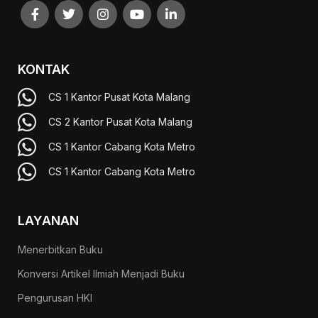
KONTAK
CS 1 Kantor Pusat Kota Malang
CS 2 Kantor Pusat Kota Malang
CS 1 Kantor Cabang Kota Metro
CS 1 Kantor Cabang Kota Metro
LAYANAN
Menerbitkan Buku
Konversi Artikel Ilmiah Menjadi Buku
Pengurusan HKI