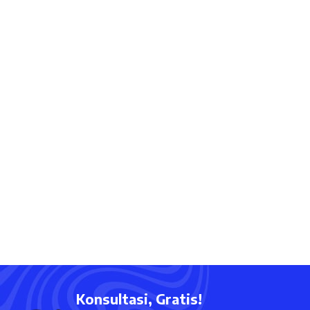
Konsultasi, Gratis!