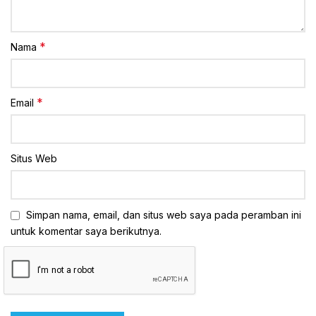
*
Nama
*
Email
Situs Web
Simpan nama, email, dan situs web saya pada peramban ini
untuk komentar saya berikutnya.