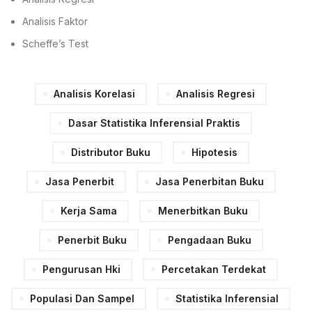
Analisis Faktor
Scheffe’s Test
Analisis Korelasi
Analisis Regresi
Dasar Statistika Inferensial Praktis
Distributor Buku
Hipotesis
Jasa Penerbit
Jasa Penerbitan Buku
Kerja Sama
Menerbitkan Buku
Penerbit Buku
Pengadaan Buku
Pengurusan Hki
Percetakan Terdekat
Populasi Dan Sampel
Statistika Inferensial