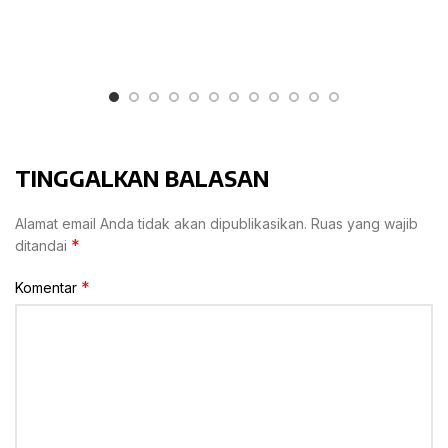
TINGGALKAN BALASAN
Alamat email Anda tidak akan dipublikasikan.
Ruas yang wajib
*
ditandai
*
Komentar