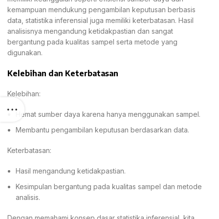
kemampuan mendukung pengambilan keputusan berbasis
data, statistika inferensial juga memiliki keterbatasan. Hasil
analisisnya mengandung ketidakpastian dan sangat
bergantung pada kualitas sampel serta metode yang
digunakan.
Kelebihan dan Keterbatasan
Kelebihan:
Hemat sumber daya karena hanya menggunakan sampel.
Membantu pengambilan keputusan berdasarkan data.
Keterbatasan:
Hasil mengandung ketidakpastian.
Kesimpulan bergantung pada kualitas sampel dan metode
analisis.
Dengan memahami konsep dasar statistika inferensial, kita