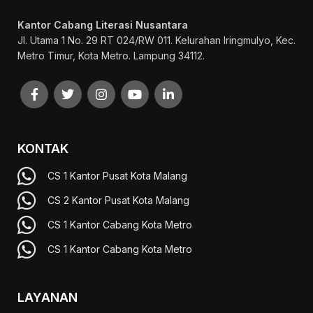
Kantor Cabang Literasi Nusantara
Jl. Utama 1 No. 29 RT 024/RW 011. Kelurahan Iringmulyo, Kec.
Metro Timur, Kota Metro. Lampung 34112.
KONTAK
CS 1 Kantor Pusat Kota Malang
CS 2 Kantor Pusat Kota Malang
CS 1 Kantor Cabang Kota Metro
CS 1 Kantor Cabang Kota Metro
LAYANAN