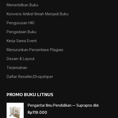
Menerbitkan Buku
Konversi Artikel Ilmiah Menjadi Buku
Pengurusan HKI
Pengadaan Buku
Kerja Sama Event
Menurunkan Persentase Plagiasi
Desain & Layout
Terjemahan
Daftar Reseller/Dropshiper
PROMO BUKU LITNUS
Pengantar Ilmu Pendidikan — Suprapno dkk
Rp
119.000