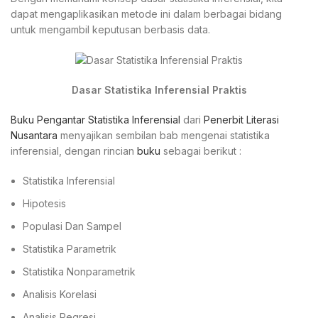
dapat mengaplikasikan metode ini dalam berbagai bidang
untuk mengambil keputusan berbasis data.
Dasar Statistika Inferensial Praktis
Buku Pengantar Statistika Inferensial
dari
Penerbit Literasi
Nusantara
menyajikan sembilan bab mengenai statistika
inferensial, dengan rincian
buku
sebagai berikut :
Statistika Inferensial
Hipotesis
Populasi Dan Sampel
Statistika Parametrik
Statistika Nonparametrik
Analisis Korelasi
Analisis Regresi