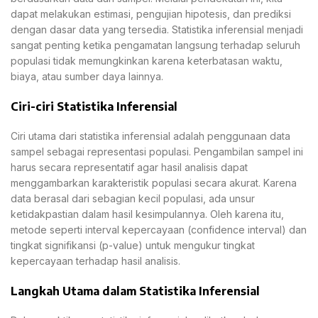
dapat melakukan estimasi, pengujian hipotesis, dan prediksi
dengan dasar data yang tersedia. Statistika inferensial menjadi
sangat penting ketika pengamatan langsung terhadap seluruh
populasi tidak memungkinkan karena keterbatasan waktu,
biaya, atau sumber daya lainnya.
Ciri-ciri Statistika Inferensial
Ciri utama dari statistika inferensial adalah penggunaan data
sampel sebagai representasi populasi. Pengambilan sampel ini
harus secara representatif agar hasil analisis dapat
menggambarkan karakteristik populasi secara akurat. Karena
data berasal dari sebagian kecil populasi, ada unsur
ketidakpastian dalam hasil kesimpulannya. Oleh karena itu,
metode seperti interval kepercayaan (confidence interval) dan
tingkat signifikansi (p-value) untuk mengukur tingkat
kepercayaan terhadap hasil analisis.
Langkah Utama dalam Statistika Inferensial