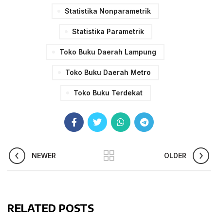
Statistika Nonparametrik
Statistika Parametrik
Toko Buku Daerah Lampung
Toko Buku Daerah Metro
Toko Buku Terdekat
NEWER
OLDER
RELATED POSTS