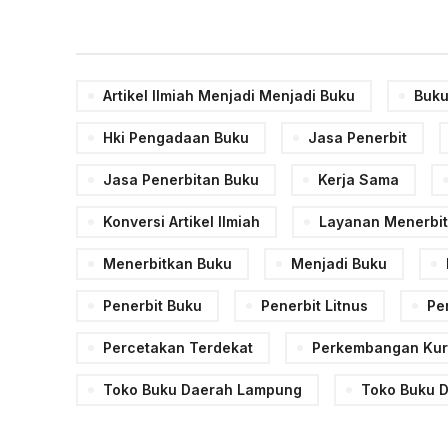
Artikel Ilmiah Menjadi Menjadi Buku
Buku
Hki Pengadaan Buku
Jasa Penerbit
Jasa Penerbitan Buku
Kerja Sama
Konversi Artikel Ilmiah
Layanan Menerbi
Menerbitkan Buku
Menjadi Buku
Penerbit Buku
Penerbit Litnus
Pe
Percetakan Terdekat
Perkembangan Kuri
Toko Buku Daerah Lampung
Toko Buku 