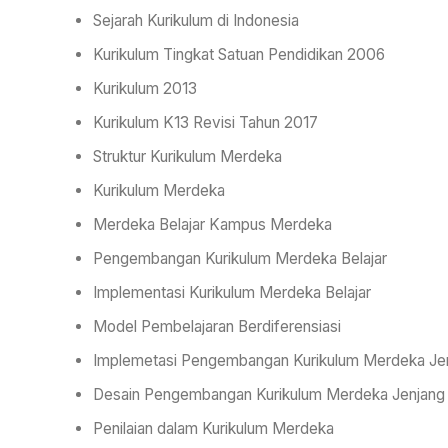
Sejarah Kurikulum di Indonesia
Kurikulum Tingkat Satuan Pendidikan 2006
Kurikulum 2013
Kurikulum K13 Revisi Tahun 2017
Struktur Kurikulum Merdeka
Kurikulum Merdeka
Merdeka Belajar Kampus Merdeka
Pengembangan Kurikulum Merdeka Belajar
Implementasi Kurikulum Merdeka Belajar
Model Pembelajaran Berdiferensiasi
Implemetasi Pengembangan Kurikulum Merdeka Jen
Desain Pengembangan Kurikulum Merdeka Jenjang 
Penilaian dalam Kurikulum Merdeka