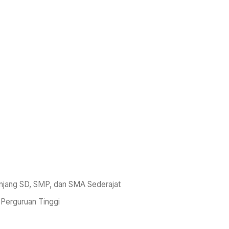
jang SD, SMP, dan SMA Sederajat
Perguruan Tinggi