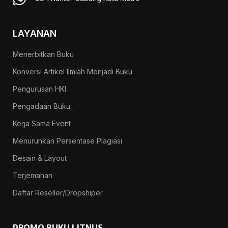
LAYANAN
Menerbitkan Buku
Konversi Artikel Ilmiah Menjadi Buku
Pengurusan HKI
Pengadaan Buku
Kerja Sama Event
Menurunkan Persentase Plagiasi
Desain & Layout
Terjemahan
Daftar Reseller/Dropshiper
PROMO BUKU LITNUS