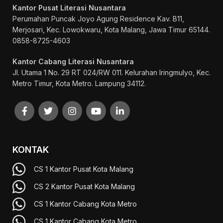
Kantor Pusat Literasi Nusantara
Perumahan Puncak Joyo Agung
Residence Kav. B11,
Merjosari, Kec. Lowokwaru, Kota Malang, Jawa Timur 65144.
0858-8725-4603
Kantor Cabang Literasi Nusantara
Jl. Utama 1 No. 29 RT 024/RW 011. Kelurahan Iringmulyo, Kec.
Metro Timur, Kota Metro. Lampung 34112.
KONTAK
CS 1 Kantor Pusat Kota Malang
CS 2 Kantor Pusat Kota Malang
CS 1 Kantor Cabang Kota Metro
CS 1 Kantor Cabang Kota Metro