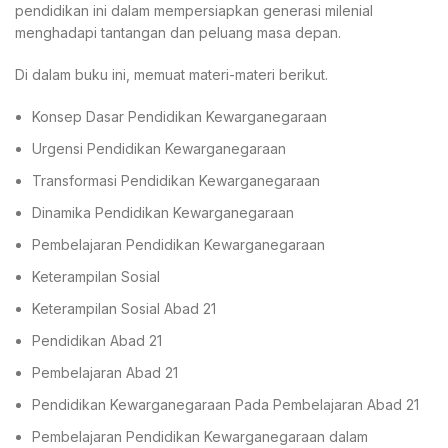
pendidikan ini dalam mempersiapkan generasi milenial
menghadapi tantangan dan peluang masa depan.
Di dalam buku ini, memuat materi-materi berikut.
Konsep Dasar Pendidikan Kewarganegaraan
Urgensi Pendidikan Kewarganegaraan
Transformasi Pendidikan Kewarganegaraan
Dinamika Pendidikan Kewarganegaraan
Pembelajaran Pendidikan Kewarganegaraan
Keterampilan Sosial
Keterampilan Sosial Abad 21
Pendidikan Abad 21
Pembelajaran Abad 21
Pendidikan Kewarganegaraan Pada Pembelajaran Abad 21
Pembelajaran Pendidikan Kewarganegaraan dalam