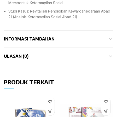
Membentuk Keterampilan Sosial
Studi Kasus: Revitalisai Pendidikan Kewarganegaraan Abad
21 (Analisis Keterampilan Sosial Abad 21)
INFORMASI TAMBAHAN
ULASAN (0)
PRODUK TERKAIT