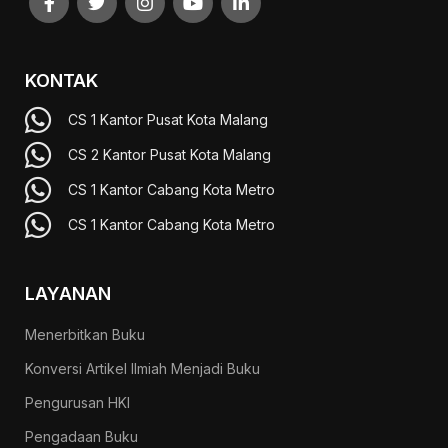
KONTAK
CS 1 Kantor Pusat Kota Malang
CS 2 Kantor Pusat Kota Malang
CS 1 Kantor Cabang Kota Metro
CS 1 Kantor Cabang Kota Metro
LAYANAN
Menerbitkan Buku
Konversi Artikel Ilmiah Menjadi Buku
Pengurusan HKI
Pengadaan Buku