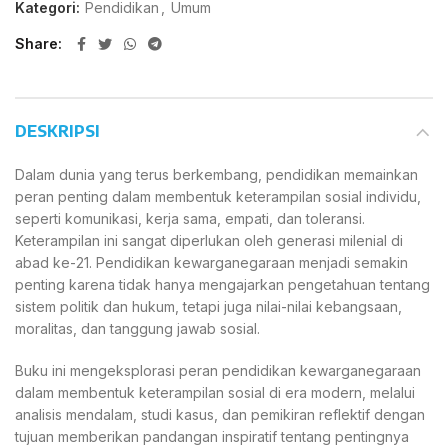
Kategori:
Pendidikan
,
Umum
Share
DESKRIPSI
Dalam dunia yang terus berkembang, pendidikan memainkan
peran penting dalam membentuk keterampilan sosial individu,
seperti komunikasi, kerja sama, empati, dan toleransi.
Keterampilan ini sangat diperlukan oleh generasi milenial di
abad ke-21. Pendidikan kewarganegaraan menjadi semakin
penting karena tidak hanya mengajarkan pengetahuan tentang
sistem politik dan hukum, tetapi juga nilai-nilai kebangsaan,
moralitas, dan tanggung jawab sosial.
Buku ini mengeksplorasi peran pendidikan kewarganegaraan
dalam membentuk keterampilan sosial di era modern, melalui
analisis mendalam, studi kasus, dan pemikiran reflektif dengan
tujuan memberikan pandangan inspiratif tentang pentingnya