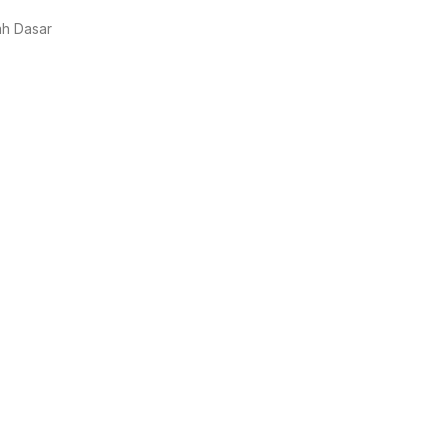
ah Dasar