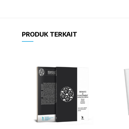
PRODUK TERKAIT