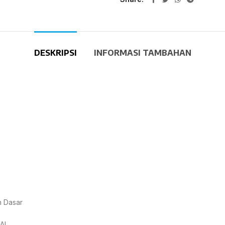
DESKRIPSI
INFORMASI TAMBAHAN
h Dasar
AI