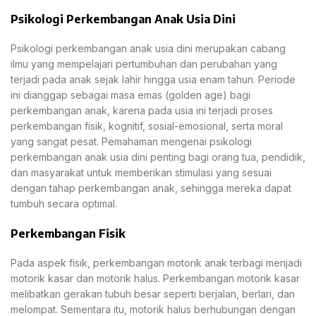
Psikologi Perkembangan Anak Usia Dini
Psikologi perkembangan anak usia dini merupakan cabang
ilmu yang mempelajari pertumbuhan dan perubahan yang
terjadi pada anak sejak lahir hingga usia enam tahun. Periode
ini dianggap sebagai masa emas (golden age) bagi
perkembangan anak, karena pada usia ini terjadi proses
perkembangan fisik, kognitif, sosial-emosional, serta moral
yang sangat pesat. Pemahaman mengenai psikologi
perkembangan anak usia dini penting bagi orang tua, pendidik,
dan masyarakat untuk memberikan stimulasi yang sesuai
dengan tahap perkembangan anak, sehingga mereka dapat
tumbuh secara optimal.
Perkembangan Fisik
Pada aspek fisik, perkembangan motorik anak terbagi menjadi
motorik kasar dan motorik halus. Perkembangan motorik kasar
melibatkan gerakan tubuh besar seperti berjalan, berlari, dan
melompat. Sementara itu, motorik halus berhubungan dengan