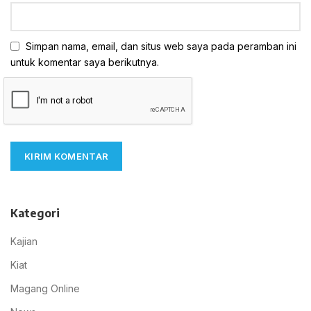
Simpan nama, email, dan situs web saya pada peramban ini
untuk komentar saya berikutnya.
Kategori
Kajian
Kiat
Magang Online