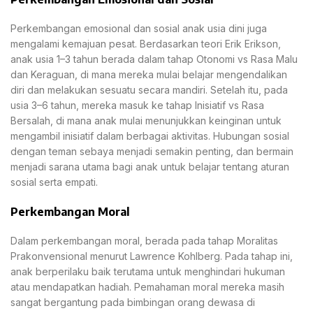
Perkembangan emosional dan sosial anak usia dini juga
mengalami kemajuan pesat. Berdasarkan teori Erik Erikson,
anak usia 1–3 tahun berada dalam tahap Otonomi vs Rasa Malu
dan Keraguan, di mana mereka mulai belajar mengendalikan
diri dan melakukan sesuatu secara mandiri. Setelah itu, pada
usia 3–6 tahun, mereka masuk ke tahap Inisiatif vs Rasa
Bersalah, di mana anak mulai menunjukkan keinginan untuk
mengambil inisiatif dalam berbagai aktivitas. Hubungan sosial
dengan teman sebaya menjadi semakin penting, dan bermain
menjadi sarana utama bagi anak untuk belajar tentang aturan
sosial serta empati.
Perkembangan Moral
Dalam perkembangan moral, berada pada tahap Moralitas
Prakonvensional menurut Lawrence Kohlberg. Pada tahap ini,
anak berperilaku baik terutama untuk menghindari hukuman
atau mendapatkan hadiah. Pemahaman moral mereka masih
sangat bergantung pada bimbingan orang dewasa di