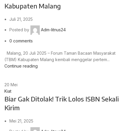
Kabupaten Malang
Juli 21, 2025
Posted by
Adm-litnus24
0
comments
Malang, 20 Juli 2025 – Forum Taman Bacaan Masyarakat
(TBM) Kabupaten Malang kembali menggelar pertem...
Continue reading
20
Mei
Kiat
Biar Gak Ditolak! Trik Lolos ISBN Sekali
Kirim
Mei 21, 2025