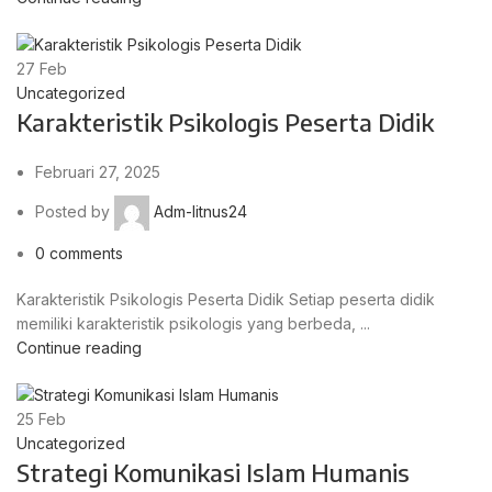
27
Feb
Uncategorized
Karakteristik Psikologis Peserta Didik
Februari 27, 2025
Posted by
Adm-litnus24
0
comments
Karakteristik Psikologis Peserta Didik Setiap peserta didik
memiliki karakteristik psikologis yang berbeda, ...
Continue reading
25
Feb
Uncategorized
Strategi Komunikasi Islam Humanis