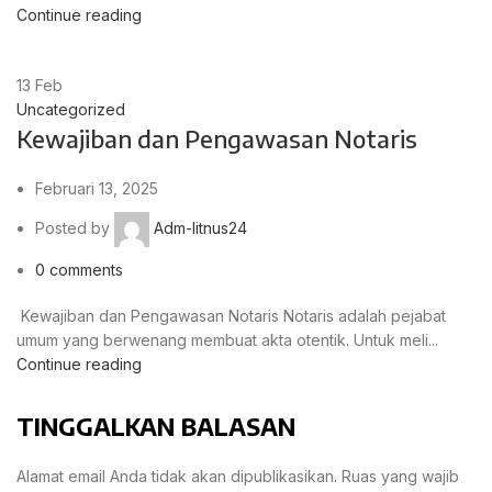
Continue reading
13
Feb
Uncategorized
Kewajiban dan Pengawasan Notaris
Februari 13, 2025
Posted by
Adm-litnus24
0
comments
Kewajiban dan Pengawasan Notaris Notaris adalah pejabat
umum yang berwenang membuat akta otentik. Untuk meli...
Continue reading
TINGGALKAN BALASAN
Alamat email Anda tidak akan dipublikasikan.
Ruas yang wajib