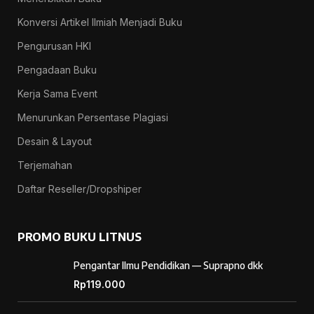
Konversi Artikel Ilmiah Menjadi Buku
Pengurusan HKI
Pengadaan Buku
Kerja Sama Event
Menurunkan Persentase Plagiasi
Desain & Layout
Terjemahan
Daftar Reseller/Dropshiper
PROMO BUKU LITNUS
Pengantar Ilmu Pendidikan — Suprapno dkk
Rp
119.000