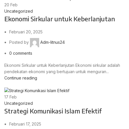
20
Feb
Uncategorized
Ekonomi Sirkular untuk Keberlanjutan
Februari 20, 2025
Posted by
Adm-litnus24
0
comments
Ekonomi Sirkular untuk Keberlanjutan Ekonomi sirkular adalah
pendekatan ekonomi yang bertujuan untuk menguran...
Continue reading
17
Feb
Uncategorized
Strategi Komunikasi Islam Efektif
Februari 17, 2025