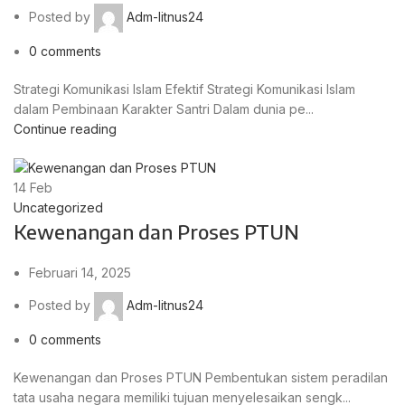
Posted by
Adm-litnus24
0
comments
Strategi Komunikasi Islam Efektif Strategi Komunikasi Islam
dalam Pembinaan Karakter Santri Dalam dunia pe...
Continue reading
14
Feb
Uncategorized
Kewenangan dan Proses PTUN
Februari 14, 2025
Posted by
Adm-litnus24
0
comments
Kewenangan dan Proses PTUN Pembentukan sistem peradilan
tata usaha negara memiliki tujuan menyelesaikan sengk...