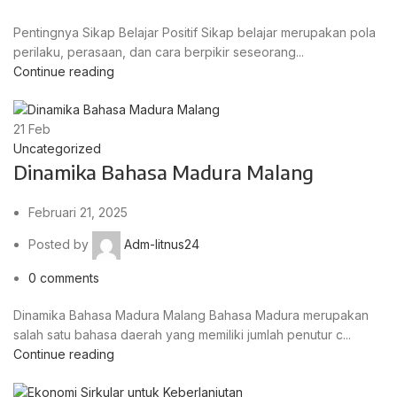
Pentingnya Sikap Belajar Positif Sikap belajar merupakan pola
perilaku, perasaan, dan cara berpikir seseorang...
Continue reading
21
Feb
Uncategorized
Dinamika Bahasa Madura Malang
Februari 21, 2025
Posted by
Adm-litnus24
0
comments
Dinamika Bahasa Madura Malang Bahasa Madura merupakan
salah satu bahasa daerah yang memiliki jumlah penutur c...
Continue reading