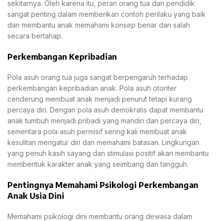
sekitarnya. Oleh karena itu, peran orang tua dan pendidik
sangat penting dalam memberikan contoh perilaku yang baik
dan membantu anak memahami konsep benar dan salah
secara bertahap.
Perkembangan Kepribadian
Pola asuh orang tua juga sangat berpengaruh terhadap
perkembangan kepribadian anak. Pola asuh otoriter
cenderung membuat anak menjadi penurut tetapi kurang
percaya diri. Dengan pola asuh demokratis dapat membantu
anak tumbuh menjadi pribadi yang mandiri dan percaya diri,
sementara pola asuh permisif sering kali membuat anak
kesulitan mengatur diri dan memahami batasan. Lingkungan
yang penuh kasih sayang dan stimulasi positif akan membantu
membentuk karakter anak yang seimbang dan tangguh.
Pentingnya Memahami Psikologi Perkembangan
Anak Usia Dini
Memahami psikologi dini membantu orang dewasa dalam