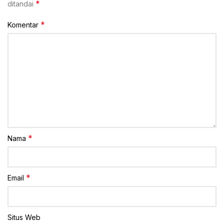
*
ditandai
*
Komentar
*
Nama
*
Email
Situs Web