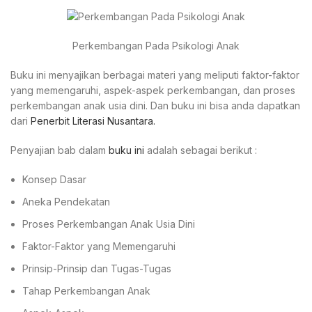
Perkembangan Pada Psikologi Anak
Buku ini menyajikan berbagai materi yang meliputi faktor-faktor
yang memengaruhi, aspek-aspek perkembangan, dan proses
perkembangan anak usia dini. Dan buku ini bisa anda dapatkan
dari
Penerbit Literasi Nusantara.
Penyajian bab dalam
buku ini
adalah sebagai berikut :
Konsep Dasar
Aneka Pendekatan
Proses Perkembangan Anak Usia Dini
Faktor-Faktor yang Memengaruhi
Prinsip-Prinsip dan Tugas-Tugas
Tahap Perkembangan Anak