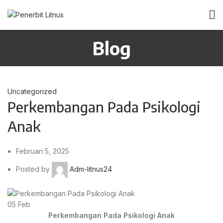
Blog
Uncategorized
Perkembangan Pada Psikologi
Anak
Februari 5, 2025
Posted by
Adm-litnus24
05
Feb
Perkembangan Pada Psikologi Anak