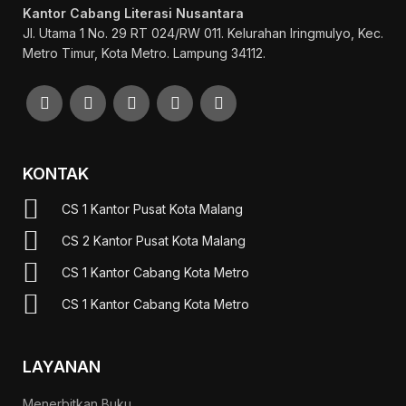
Kantor Cabang Literasi Nusantara
Jl. Utama 1 No. 29 RT 024/RW 011. Kelurahan Iringmulyo, Kec.
Metro Timur, Kota Metro. Lampung 34112.
KONTAK
CS 1 Kantor Pusat Kota Malang
CS 2 Kantor Pusat Kota Malang
CS 1 Kantor Cabang Kota Metro
CS 1 Kantor Cabang Kota Metro
LAYANAN
Menerbitkan Buku