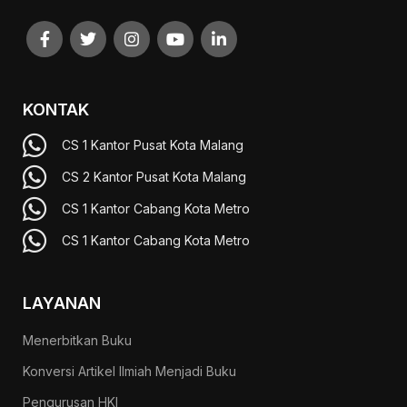
KONTAK
CS 1 Kantor Pusat Kota Malang
CS 2 Kantor Pusat Kota Malang
CS 1 Kantor Cabang Kota Metro
CS 1 Kantor Cabang Kota Metro
LAYANAN
Menerbitkan Buku
Konversi Artikel Ilmiah Menjadi Buku
Pengurusan HKI