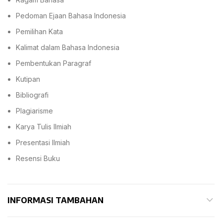
Pedoman Ejaan Bahasa Indonesia
Pemilihan Kata
Kalimat dalam Bahasa Indonesia
Pembentukan Paragraf
Kutipan
Bibliografi
Plagiarisme
Karya Tulis Ilmiah
Presentasi Ilmiah
Resensi Buku
INFORMASI TAMBAHAN