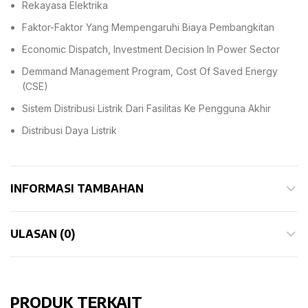
Rekayasa Elektrika
Faktor-Faktor Yang Mempengaruhi Biaya Pembangkitan
Economic Dispatch, Investment Decision In Power Sector
Demmand Management Program, Cost Of Saved Energy
(CSE)
Sistem Distribusi Listrik Dari Fasilitas Ke Pengguna Akhir
Distribusi Daya Listrik
INFORMASI TAMBAHAN
ULASAN (0)
PRODUK TERKAIT