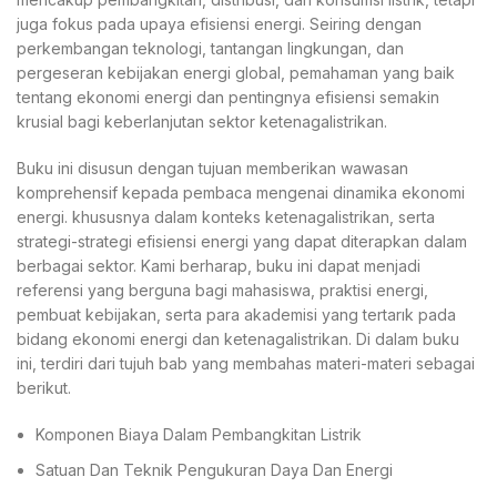
juga fokus pada upaya efisiensi energi. Seiring dengan
perkembangan teknologi, tantangan lingkungan, dan
pergeseran kebijakan energi global, pemahaman yang baik
tentang ekonomi energi dan pentingnya efisiensi semakin
krusial bagi keberlanjutan sektor ketenagalistrikan.
Buku ini disusun dengan tujuan memberikan wawasan
komprehensif kepada pembaca mengenai dinamika ekonomi
energi. khususnya dalam konteks ketenagalistrikan, serta
strategi-strategi efisiensi energi yang dapat diterapkan dalam
berbagai sektor. Kami berharap, buku ini dapat menjadi
referensi yang berguna bagi mahasiswa, praktisi energi,
pembuat kebijakan, serta para akademisi yang tertarık pada
bidang ekonomi energi dan ketenagalistrikan. Di dalam buku
ini, terdiri dari tujuh bab yang membahas materi-materi sebagai
berikut.
Komponen Biaya Dalam Pembangkitan Listrik
Satuan Dan Teknik Pengukuran Daya Dan Energi