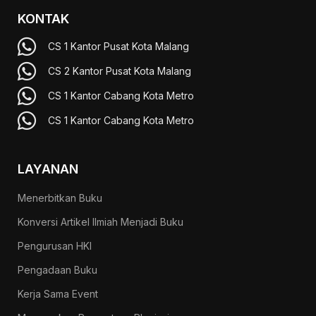
KONTAK
CS 1 Kantor Pusat Kota Malang
CS 2 Kantor Pusat Kota Malang
CS 1 Kantor Cabang Kota Metro
CS 1 Kantor Cabang Kota Metro
LAYANAN
Menerbitkan Buku
Konversi Artikel Ilmiah Menjadi Buku
Pengurusan HKI
Pengadaan Buku
Kerja Sama Event