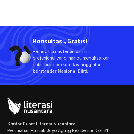
Konsultasi, Gratis!
Penerbit Litnus terdiri dari tim
profesional yang mampu menghasilkan
buku-buku
berkualitas tinggi dan
berstandar Nasional Dikti
.
Kantor Pusat Literasi Nusantara
Perumahan Puncak Joyo Agung
Residence Kav. B11,