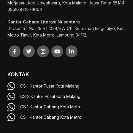
Merjosari, Kec. Lowokwaru, Kota Malang, Jawa Timur 65144.
0858-8725-4603
Kantor Cabang Literasi Nusantara
Jl. Utama 1 No. 29 RT 024/RW 011. Kelurahan Iringmulyo, Kec.
Metro Timur, Kota Metro. Lampung 34112.
KONTAK
CS 1 Kantor Pusat Kota Malang
CS 2 Kantor Pusat Kota Malang
CS 1 Kantor Cabang Kota Metro
CS 1 Kantor Cabang Kota Metro