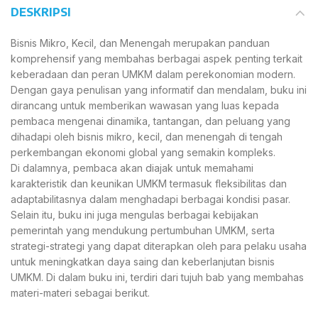
DESKRIPSI
Bisnis Mikro, Kecil, dan Menengah merupakan panduan
komprehensif yang membahas berbagai aspek penting terkait
keberadaan dan peran UMKM dalam perekonomian modern.
Dengan gaya penulisan yang informatif dan mendalam, buku ini
dirancang untuk memberikan wawasan yang luas kepada
pembaca mengenai dinamika, tantangan, dan peluang yang
dihadapi oleh bisnis mikro, kecil, dan menengah di tengah
perkembangan ekonomi global yang semakin kompleks.
Di dalamnya, pembaca akan diajak untuk memahami
karakteristik dan keunikan UMKM termasuk fleksibilitas dan
adaptabilitasnya dalam menghadapi berbagai kondisi pasar.
Selain itu, buku ini juga mengulas berbagai kebijakan
pemerintah yang mendukung pertumbuhan UMKM, serta
strategi-strategi yang dapat diterapkan oleh para pelaku usaha
untuk meningkatkan daya saing dan keberlanjutan bisnis
UMKM. Di dalam buku ini, terdiri dari tujuh bab yang membahas
materi-materi sebagai berikut.