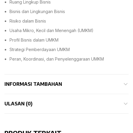
Ruang Lingkup Bisnis
Bisnis dan Lingkungan Bisnis
Risiko dalam Bisnis
Usaha Mikro, Kecil dan Menengah (UMKM)
Profil Bisnis dalam UMKM
Strategi Pemberdayaan UMKM
Peran, Koordinasi, dan Penyelenggaraan UMKM
INFORMASI TAMBAHAN
ULASAN (0)