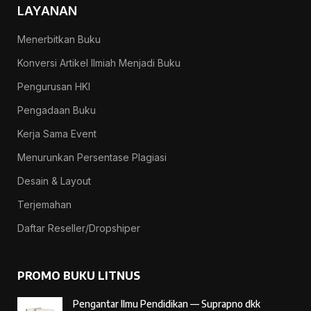
LAYANAN
Menerbitkan Buku
Konversi Artikel Ilmiah Menjadi Buku
Pengurusan HKI
Pengadaan Buku
Kerja Sama Event
Menurunkan Persentase Plagiasi
Desain & Layout
Terjemahan
Daftar Reseller/Dropshiper
PROMO BUKU LITNUS
Pengantar Ilmu Pendidikan — Suprapno dkk