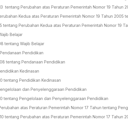
3 tentang Perubahan atas Peraturan Pemerintah Nomor 19 Tahun 20
erubahan Kedua atas Peraturan Pemerintah Nomor 19 Tahun 2005 te
5 tentang Perubahan Kedua atas Peraturan Pemerintah Nomor 19 Ta
ajib Belajar
8 tentang Wajib Belajar
 Pendanaan Pendidikan
008 tentang Pendanaan Pendidikan
Pendidikan Kedinasan
0 tentang Pendidikan Kedinasan
Pengelolaan dan Penyelenggaraan Pendidikan
10 tentang Pengelolaan dan Penyelenggaraan Pendidikan
Perubahan atas Peraturan Pemerintah Nomor 17 Tahun tentang Pen
10 tentang Perubahan atas Peraturan Pemerintah Nomor 17 Tahun 