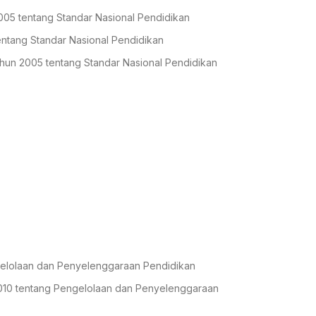
05 tentang Standar Nasional Pendidikan
ntang Standar Nasional Pendidikan
hun 2005 tentang Standar Nasional Pendidikan
gelolaan dan Penyelenggaraan Pendidikan
2010 tentang Pengelolaan dan Penyelenggaraan