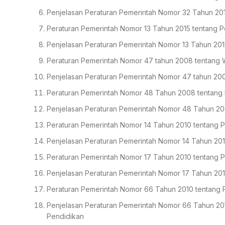
Penjelasan Peraturan Pemerintah Nomor 32 Tahun 201
Peraturan Pemerintah Nomor 13 Tahun 2015 tentang P
Penjelasan Peraturan Pemerintah Nomor 13 Tahun 201
Peraturan Pemerintah Nomor 47 tahun 2008 tentang W
Penjelasan Peraturan Pemerintah Nomor 47 tahun 200
Peraturan Pemerintah Nomor 48 Tahun 2008 tentang
Penjelasan Peraturan Pemerintah Nomor 48 Tahun 2
Peraturan Pemerintah Nomor 14 Tahun 2010 tentang 
Penjelasan Peraturan Pemerintah Nomor 14 Tahun 201
Peraturan Pemerintah Nomor 17 Tahun 2010 tentang 
Penjelasan Peraturan Pemerintah Nomor 17 Tahun 20
Peraturan Pemerintah Nomor 66 Tahun 2010 tentang 
Penjelasan Peraturan Pemerintah Nomor 66 Tahun 20
Pendidikan