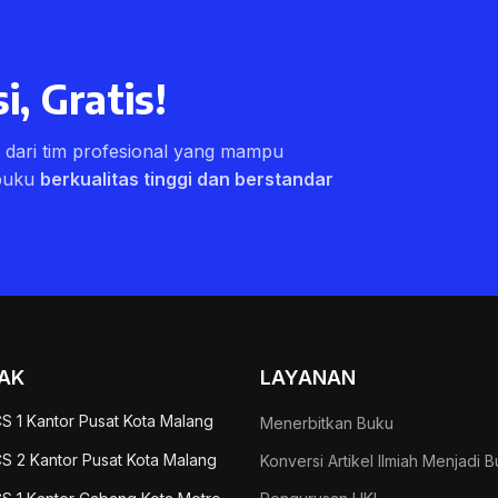
i, Gratis!
ri dari tim profesional yang mampu
buku
berkualitas tinggi dan berstandar
AK
LAYANAN
S 1 Kantor Pusat Kota Malang
Menerbitkan Buku
S 2 Kantor Pusat Kota Malang
Konversi Artikel Ilmiah Menjadi 