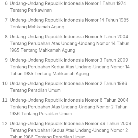
Undang-Undang Republik Indonesia Nomor 1 Tahun 1974
Tentang Perkawinan
Undang-Undang Republik Indonesia Nomor 14 Tahun 1985
Tentang Mahkamah Agung
Undang-Undang Republik Indonesia Nomor 5 Tahun 2004
Tentang Perubahan Atas Undang-Undang Nomor 14 Tahun
1985 Tentang Mahkamah Agung
Undang-Undang Republik Indonesia Nomor 3 Tahun 2009
Tentang Perubahan Kedua Atas Undang-Undang Nomor 14
Tahun 1985 Tentang Mahkamah Agung
Undang-Undang Republik Indonesia Nomor 2 Tahun 1986
Tentang Peradilan Umum
Undang-Undang Republik Indonesia Nomor 8 Tahun 2004
Tentang Perubahan Atas Undang-Undang Nomor 2 Tahun
1986 Tentang Peradilan Umum
Undang-Undang Republik Indonesia Nomor 49 Tahun 2009
Tentang Perubahan Kedua Atas Undang-Undang Nomor 2
Tahun 1986 Tentang Peradilan Umum