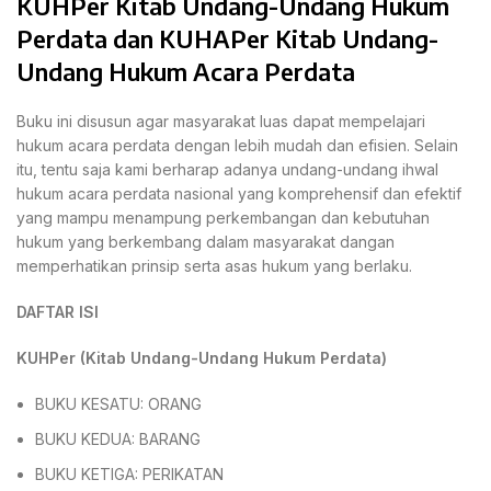
KUHPer Kitab Undang-Undang Hukum
Perdata dan KUHAPer Kitab Undang-
Undang Hukum Acara Perdata
Buku ini disusun agar masyarakat luas dapat mempelajari
hukum acara perdata dengan lebih mudah dan efisien. Selain
itu, tentu saja kami berharap adanya undang-undang ihwal
hukum acara perdata nasional yang komprehensif dan efektif
yang mampu menampung perkembangan dan kebutuhan
hukum yang berkembang dalam masyarakat dangan
memperhatikan prinsip serta asas hukum yang berlaku.
DAFTAR ISI
KUHPer (Kitab Undang-Undang Hukum Perdata)
BUKU KESATU: ORANG
BUKU KEDUA: BARANG
BUKU KETIGA: PERIKATAN