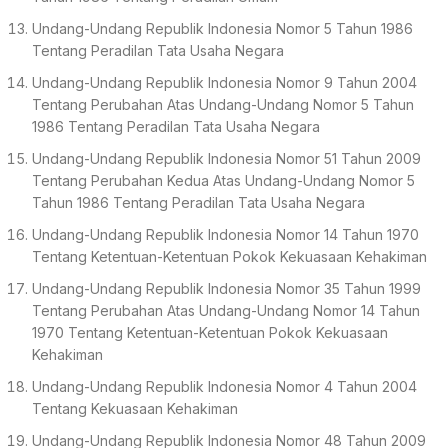
Undang-Undang Republik Indonesia Nomor 5 Tahun 1986
Tentang Peradilan Tata Usaha Negara
Undang-Undang Republik Indonesia Nomor 9 Tahun 2004
Tentang Perubahan Atas Undang-Undang Nomor 5 Tahun
1986 Tentang Peradilan Tata Usaha Negara
Undang-Undang Republik Indonesia Nomor 51 Tahun 2009
Tentang Perubahan Kedua Atas Undang-Undang Nomor 5
Tahun 1986 Tentang Peradilan Tata Usaha Negara
Undang-Undang Republik Indonesia Nomor 14 Tahun 1970
Tentang Ketentuan-Ketentuan Pokok Kekuasaan Kehakiman
Undang-Undang Republik Indonesia Nomor 35 Tahun 1999
Tentang Perubahan Atas Undang-Undang Nomor 14 Tahun
1970 Tentang Ketentuan-Ketentuan Pokok Kekuasaan
Kehakiman
Undang-Undang Republik Indonesia Nomor 4 Tahun 2004
Tentang Kekuasaan Kehakiman
Undang-Undang Republik Indonesia Nomor 48 Tahun 2009