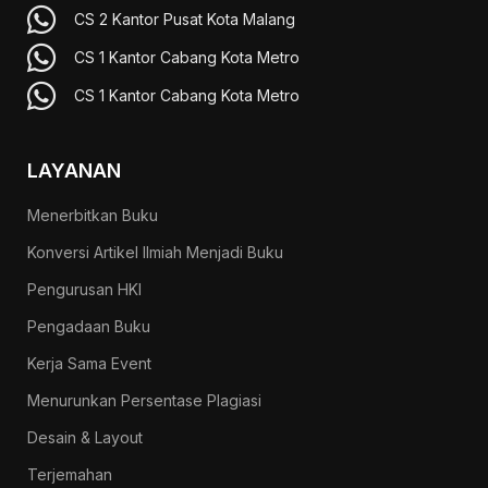
CS 2 Kantor Pusat Kota Malang
CS 1 Kantor Cabang Kota Metro
CS 1 Kantor Cabang Kota Metro
LAYANAN
Menerbitkan Buku
Konversi Artikel Ilmiah Menjadi Buku
Pengurusan HKI
Pengadaan Buku
Kerja Sama Event
Menurunkan Persentase Plagiasi
Desain & Layout
Terjemahan