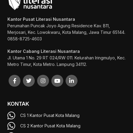
Kantor Pusat Literasi Nusantara
Perumahan Puncak Joyo Agung
Residence Kav. B11,
Merjosari, Kec. Lowokwaru, Kota Malang, Jawa Timur 65144.
0858-8725-4603
Kantor Cabang Literasi Nusantara
Jl. Utama 1 No. 29 RT 024/RW 011. Kelurahan Iringmulyo, Kec.
Metro Timur, Kota Metro. Lampung 34112.
KONTAK
CS 1 Kantor Pusat Kota Malang
CS 2 Kantor Pusat Kota Malang