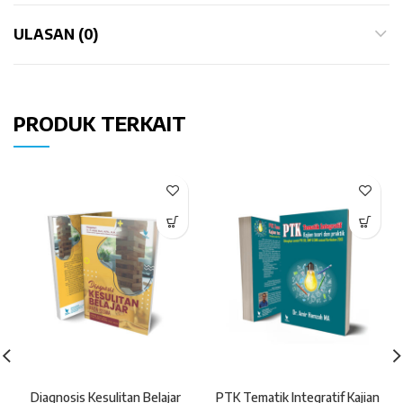
ULASAN (0)
PRODUK TERKAIT
Diagnosis Kesulitan Belajar
PTK Tematik Integratif Kajian