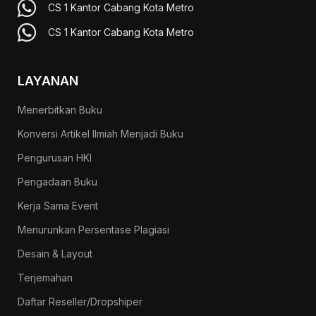
CS 1 Kantor Cabang Kota Metro
CS 1 Kantor Cabang Kota Metro
LAYANAN
Menerbitkan Buku
Konversi Artikel Ilmiah Menjadi Buku
Pengurusan HKI
Pengadaan Buku
Kerja Sama Event
Menurunkan Persentase Plagiasi
Desain & Layout
Terjemahan
Daftar Reseller/Dropshiper