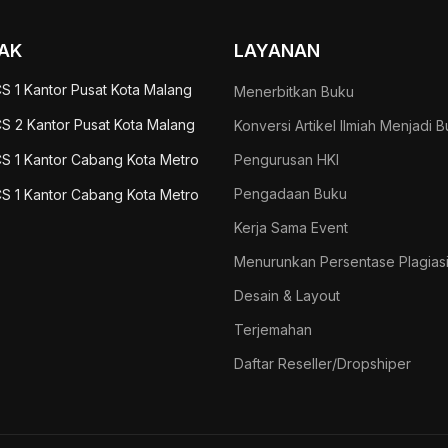
AK
LAYANAN
S 1 Kantor Pusat Kota Malang
Menerbitkan Buku
S 2 Kantor Pusat Kota Malang
Konversi Artikel Ilmiah Menjadi 
S 1 Kantor Cabang Kota Metro
Pengurusan HKI
Pengadaan Buku
S 1 Kantor Cabang Kota Metro
Kerja Sama Event
Menurunkan Persentase Plagias
Desain & Layout
Terjemahan
Daftar Reseller/Dropshiper