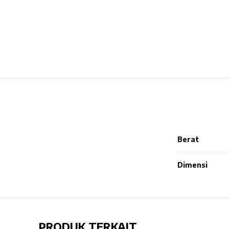
Berat
Dimensi
PRODUK TERKAIT