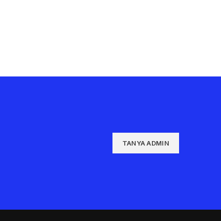
TANYA ADMIN