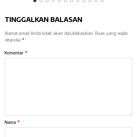
TINGGALKAN BALASAN
Alamat email Anda tidak akan dipublikasikan.
Ruas yang wajib
*
ditandai
*
Komentar
*
Nama