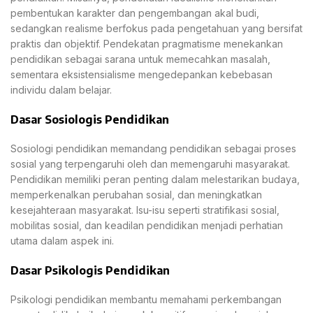
pembentukan karakter dan pengembangan akal budi,
sedangkan realisme berfokus pada pengetahuan yang bersifat
praktis dan objektif. Pendekatan pragmatisme menekankan
pendidikan sebagai sarana untuk memecahkan masalah,
sementara eksistensialisme mengedepankan kebebasan
individu dalam belajar.
Dasar Sosiologis Pendidikan
Sosiologi pendidikan memandang pendidikan sebagai proses
sosial yang terpengaruhi oleh dan memengaruhi masyarakat.
Pendidikan memiliki peran penting dalam melestarikan budaya,
memperkenalkan perubahan sosial, dan meningkatkan
kesejahteraan masyarakat. Isu-isu seperti stratifikasi sosial,
mobilitas sosial, dan keadilan pendidikan menjadi perhatian
utama dalam aspek ini.
Dasar Psikologis Pendidikan
Psikologi pendidikan membantu memahami perkembangan