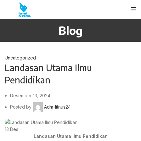
Blog
Uncategorized
Landasan Utama Ilmu
Pendidikan
Desember 13, 2024
Posted by
Adm-litnus24
13
Des
Landasan Utama Ilmu Pendidikan