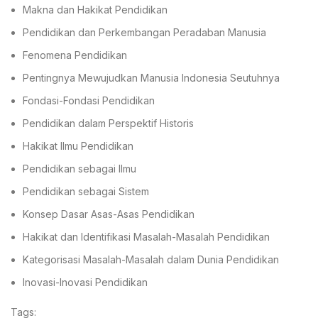
Makna dan Hakikat Pendidikan
Pendidikan dan Perkembangan Peradaban Manusia
Fenomena Pendidikan
Pentingnya Mewujudkan Manusia Indonesia Seutuhnya
Fondasi-Fondasi Pendidikan
Pendidikan dalam Perspektif Historis
Hakikat Ilmu Pendidikan
Pendidikan sebagai Ilmu
Pendidikan sebagai Sistem
Konsep Dasar Asas-Asas Pendidikan
Hakikat dan Identifikasi Masalah-Masalah Pendidikan
Kategorisasi Masalah-Masalah dalam Dunia Pendidikan
Inovasi-Inovasi Pendidikan
Tags: