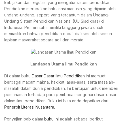
kebijakan dan regulasi yang mengatur sistem pendidikan.
Pendidikan merupakan hak asasi manusia yang dijamin oleh
undang-undang, seperti yang tercantum dalam Undang-
Undang Sistem Pendidikan Nasional (UU Sisdiknas) di
Indonesia. Pemerintah memiliki tanggung jawab untuk
memastikan bahwa pendidikan dapat diakses oleh semua
lapisan masyarakat secara adil dan merata.
Landasan Utama Ilmu Pendidikan
Di dalam buku
Dasar Dasar Ilmu Pendidikan
ini memuat
berbagai macam makna, hakikat, asas-asas, serta masalah-
masalah dalam dunia pendidikan. Ini bertujuan untuk memberi
pemahaman terhadap para pembaca mengenai dasar-dasar
dalam ilmu pendidikan. Buku ini bisa anda dapatkan dari
Penerbit Literasi Nusantara.
Penyajian bab dalam
buku ini
adalah sebagai berikut :