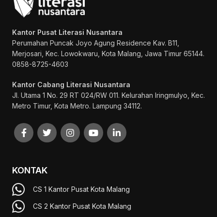
Kantor Pusat Literasi Nusantara
Perumahan Puncak Joyo Agung
Residence Kav. B11,
Merjosari, Kec. Lowokwaru, Kota Malang, Jawa Timur 65144.
0858-8725-4603
Kantor Cabang Literasi Nusantara
Jl. Utama 1 No. 29 RT 024/RW 011. Kelurahan Iringmulyo, Kec.
Metro Timur, Kota Metro. Lampung 34112.
KONTAK
CS 1 Kantor Pusat Kota Malang
CS 2 Kantor Pusat Kota Malang