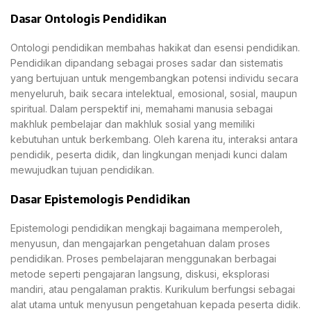
Dasar Ontologis Pendidikan
Ontologi pendidikan membahas hakikat dan esensi pendidikan.
Pendidikan dipandang sebagai proses sadar dan sistematis
yang bertujuan untuk mengembangkan potensi individu secara
menyeluruh, baik secara intelektual, emosional, sosial, maupun
spiritual. Dalam perspektif ini, memahami manusia sebagai
makhluk pembelajar dan makhluk sosial yang memiliki
kebutuhan untuk berkembang. Oleh karena itu, interaksi antara
pendidik, peserta didik, dan lingkungan menjadi kunci dalam
mewujudkan tujuan pendidikan.
Dasar Epistemologis Pendidikan
Epistemologi pendidikan mengkaji bagaimana memperoleh,
menyusun, dan mengajarkan pengetahuan dalam proses
pendidikan. Proses pembelajaran menggunakan berbagai
metode seperti pengajaran langsung, diskusi, eksplorasi
mandiri, atau pengalaman praktis. Kurikulum berfungsi sebagai
alat utama untuk menyusun pengetahuan kepada peserta didik.