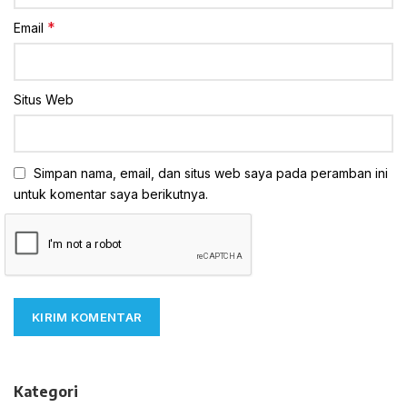
*
Email
Situs Web
Simpan nama, email, dan situs web saya pada peramban ini
untuk komentar saya berikutnya.
Kategori