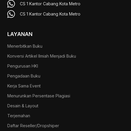
CS 1 Kantor Cabang Kota Metro
CS 1 Kantor Cabang Kota Metro
LAYANAN
Menerbitkan Buku
Konversi Artikel Ilmiah Menjadi Buku
Pengurusan HKI
Pengadaan Buku
Kerja Sama Event
Menurunkan Persentase Plagiasi
Desain & Layout
Terjemahan
Daftar Reseller/Dropshiper