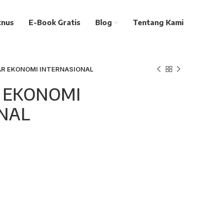
tnus
E-Book Gratis
Blog
Tentang Kami
R EKONOMI INTERNASIONAL
 EKONOMI
NAL