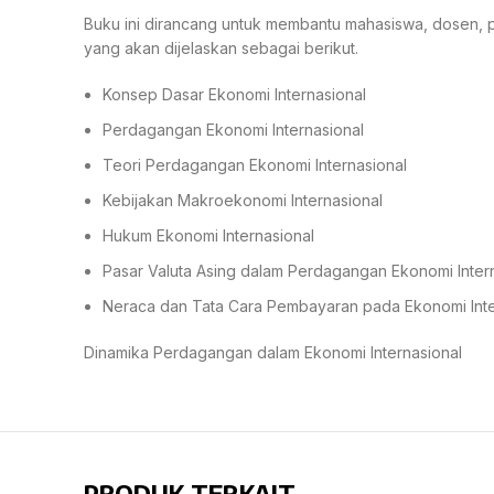
Buku ini dirancang untuk membantu mahasiswa, dosen, pe
yang akan dijelaskan sebagai berikut.
Konsep Dasar Ekonomi Internasional
Perdagangan Ekonomi Internasional
Teori Perdagangan Ekonomi Internasional
Kebijakan Makroekonomi Internasional
Hukum Ekonomi Internasional
Pasar Valuta Asing dalam Perdagangan Ekonomi Inter
Neraca dan Tata Cara Pembayaran pada Ekonomi Inte
Dinamika Perdagangan dalam Ekonomi Internasional
PRODUK TERKAIT