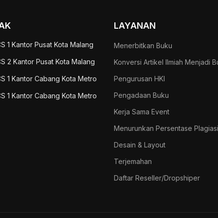
AK
LAYANAN
S 1 Kantor Pusat Kota Malang
Menerbitkan Buku
S 2 Kantor Pusat Kota Malang
Konversi Artikel Ilmiah Menjadi 
S 1 Kantor Cabang Kota Metro
Pengurusan HKI
Pengadaan Buku
S 1 Kantor Cabang Kota Metro
Kerja Sama Event
Menurunkan Persentase Plagias
Desain & Layout
Terjemahan
Daftar Reseller/Dropshiper