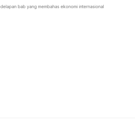
isi delapan bab yang membahas ekonomi internasional