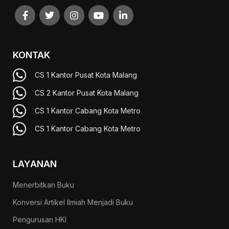
KONTAK
CS 1 Kantor Pusat Kota Malang
CS 2 Kantor Pusat Kota Malang
CS 1 Kantor Cabang Kota Metro
CS 1 Kantor Cabang Kota Metro
LAYANAN
Menerbitkan Buku
Konversi Artikel Ilmiah Menjadi Buku
Pengurusan HKI