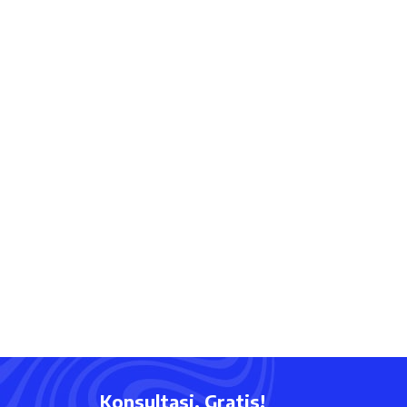
Konsultasi, Gratis!