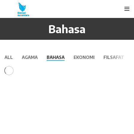
Bahasa
ALL
AGAMA
BAHASA
EKONOMI
FILSAFAT