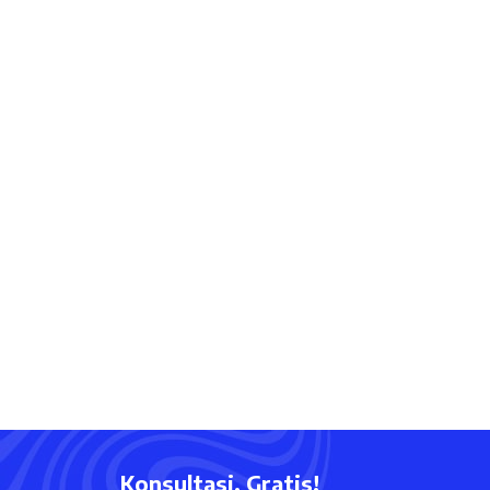
Konsultasi, Gratis!