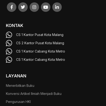
KONTAK
CS 1 Kantor Pusat Kota Malang
CS 2 Kantor Pusat Kota Malang
CS 1 Kantor Cabang Kota Metro
CS 1 Kantor Cabang Kota Metro
LAYANAN
Menerbitkan Buku
Konversi Artikel Ilmiah Menjadi Buku
Pengurusan HKI