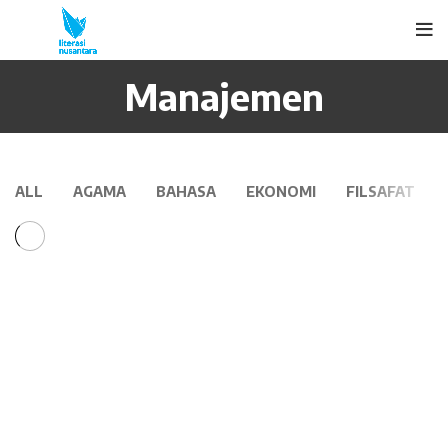
Manajemen
ALL
AGAMA
BAHASA
EKONOMI
FILSAFAT