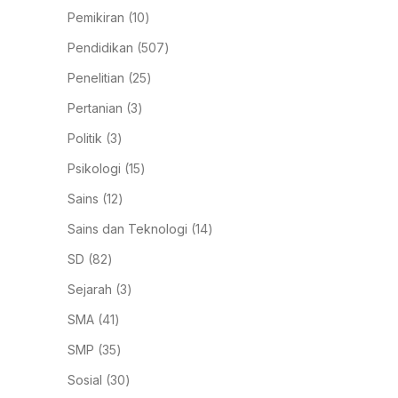
Pemikiran
10
Pendidikan
507
Penelitian
25
Pertanian
3
Politik
3
Psikologi
15
Sains
12
Sains dan Teknologi
14
SD
82
Sejarah
3
SMA
41
SMP
35
Sosial
30