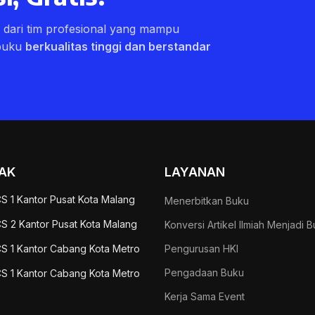
ri dari tim profesional yang mampu
buku
berkualitas tinggi dan berstandar
AK
LAYANAN
S 1 Kantor Pusat Kota Malang
Menerbitkan Buku
S 2 Kantor Pusat Kota Malang
Konversi Artikel Ilmiah Menjadi 
S 1 Kantor Cabang Kota Metro
Pengurusan HKI
Pengadaan Buku
S 1 Kantor Cabang Kota Metro
Kerja Sama Event