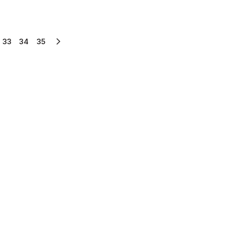
33
34
35