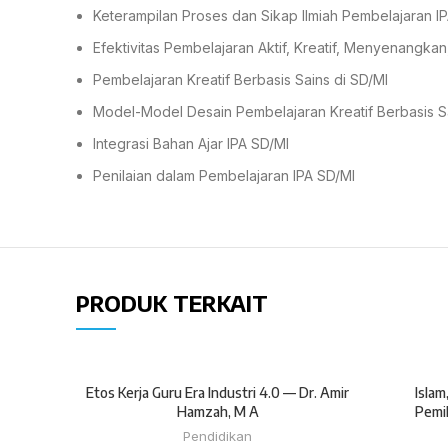
Keterampilan Proses dan Sikap Ilmiah Pembelajaran I
Efektivitas Pembelajaran Aktif, Kreatif, Menyenangkan
Pembelajaran Kreatif Berbasis Sains di SD/MI
Model-Model Desain Pembelajaran Kreatif Berbasis S
Integrasi Bahan Ajar IPA SD/MI
Penilaian dalam Pembelajaran IPA SD/MI
PRODUK TERKAIT
Etos Kerja Guru Era Industri 4.0 — Dr. Amir
Islam
Hamzah, M A
Pemi
Pendidikan