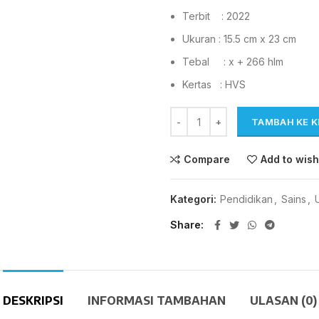
Terbit : 2022
Ukuran : 15.5 cm x 23 cm
Tebal : x + 266 hlm
Kertas : HVS
TAMBAH KE 
Compare
Add to wish
Kategori:
Pendidikan
,
Sains
,
Share
DESKRIPSI
INFORMASI TAMBAHAN
ULASAN (0)