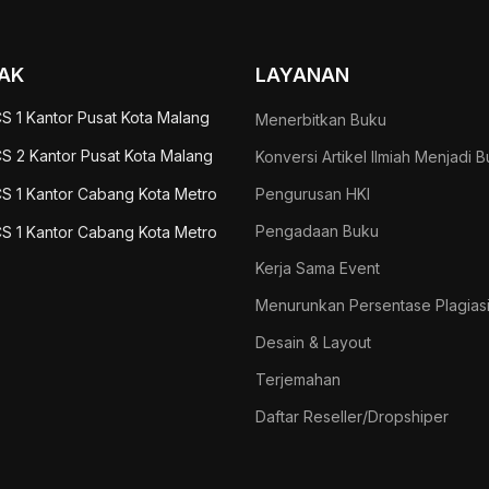
AK
LAYANAN
S 1 Kantor Pusat Kota Malang
Menerbitkan Buku
S 2 Kantor Pusat Kota Malang
Konversi Artikel Ilmiah Menjadi 
S 1 Kantor Cabang Kota Metro
Pengurusan HKI
Pengadaan Buku
S 1 Kantor Cabang Kota Metro
Kerja Sama Event
Menurunkan Persentase Plagias
Desain & Layout
Terjemahan
Daftar Reseller/Dropshiper