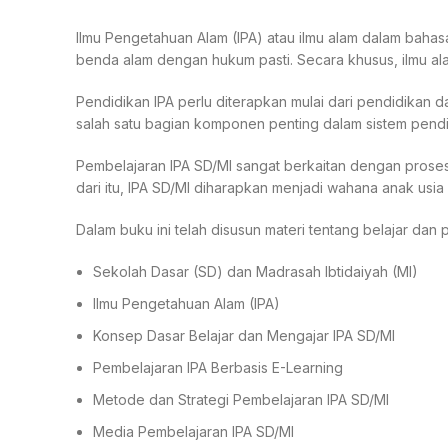
Ilmu Pengetahuan Alam (IPA) atau ilmu alam dalam baha
benda alam dengan hukum pasti. Secara khusus, ilmu ala
Pendidikan IPA perlu diterapkan mulai dari pendidikan d
salah satu bagian komponen penting dalam sistem pendi
Pembelajaran IPA SD/MI sangat berkaitan dengan proses 
dari itu, IPA SD/MI diharapkan menjadi wahana anak usia
Dalam buku ini telah disusun materi tentang belajar dan
Sekolah Dasar (SD) dan Madrasah Ibtidaiyah (MI)
Ilmu Pengetahuan Alam (IPA)
Konsep Dasar Belajar dan Mengajar IPA SD/MI
Pembelajaran IPA Berbasis E-Learning
Metode dan Strategi Pembelajaran IPA SD/MI
Media Pembelajaran IPA SD/MI