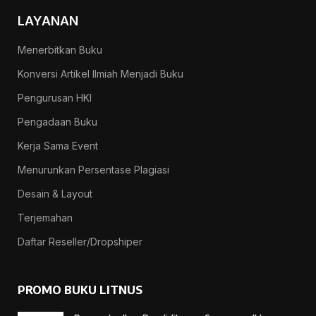
LAYANAN
Menerbitkan Buku
Konversi Artikel Ilmiah Menjadi Buku
Pengurusan HKI
Pengadaan Buku
Kerja Sama Event
Menurunkan Persentase Plagiasi
Desain & Layout
Terjemahan
Daftar Reseller/Dropshiper
PROMO BUKU LITNUS