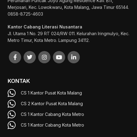
Perumahan Puncak Joyo Agung
Residence Kav. B11,
Merjosari, Kec. Lowokwaru, Kota Malang, Jawa Timur 65144.
0858-8725-4603
Kantor Cabang Literasi Nusantara
Jl. Utama 1 No. 29 RT 024/RW 011. Kelurahan Iringmulyo, Kec.
Metro Timur, Kota Metro. Lampung 34112.
KONTAK
CS 1 Kantor Pusat Kota Malang
CS 2 Kantor Pusat Kota Malang
CS 1 Kantor Cabang Kota Metro
CS 1 Kantor Cabang Kota Metro